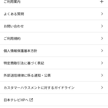
ご利用案内
よくある質問
お問い合わせ
ご利用規約
個人情報保護基本方針
特定商取引法に基づく表記
外部送信規律に係る通知・公表
カスタマーハラスメントに対するガイドライン
日本テレビHPへ