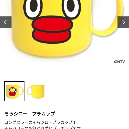
そらジロー プラカップ
ロングセラーのそらジロープラカップ！
そらジローのお顔が可愛いプラカップです。