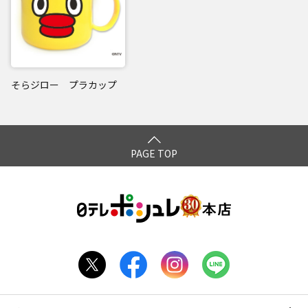
そらジロー プラカップ
PAGE TOP