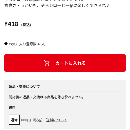
歯磨き・うがいも、そらジローと一緒に楽しくできるね♪
¥418
(税込)
お気に入り登録数
48
人
カートに入れる
返品・交換について
開封後の返品・交換は不良品を除き承れません。
送料
通常
660円（税込）
送料について