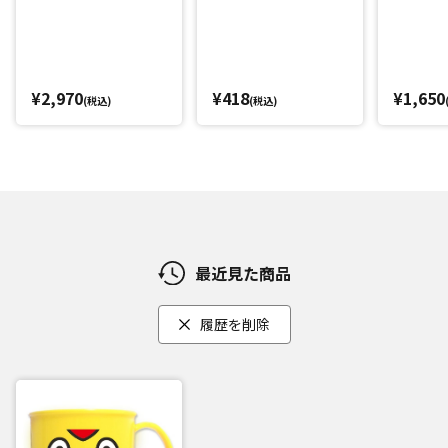
¥2,970
¥418
¥1,650
(税込)
(税込)
最近見た商品
履歴を削除