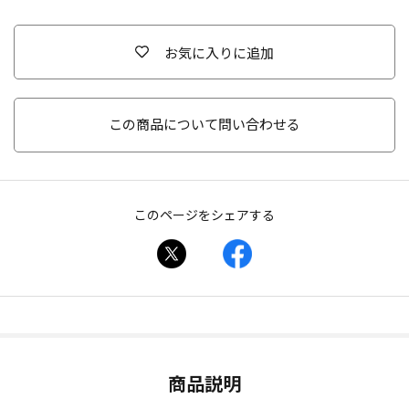
お気に入りに追加
この商品について問い合わせる
このページをシェアする
商品説明