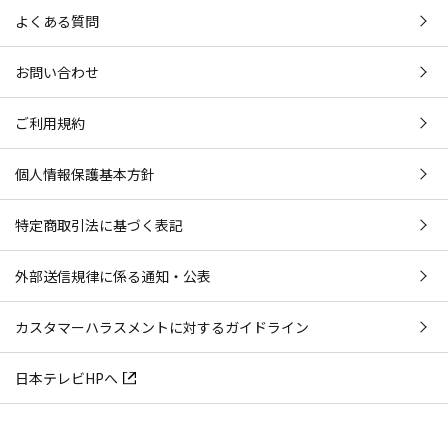
よくある質問
お問い合わせ
ご利用規約
個人情報保護基本方針
特定商取引法に基づく表記
外部送信規律に係る通知・公表
カスタマーハラスメントに対するガイドライン
日本テレビHPへ