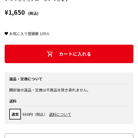
¥1,650
(税込)
お気に入り登録数
109
人
カートに入れる
返品・交換について
開封後の返品・交換は不良品を除き承れません。
送料
通常
660円（税込）
送料について