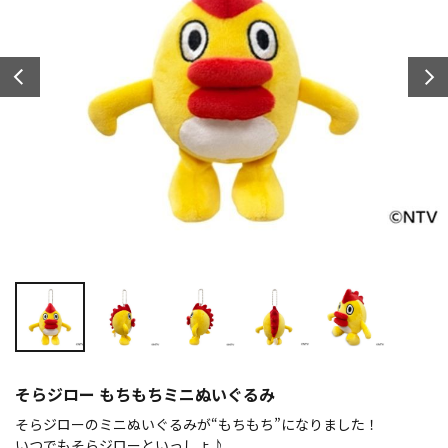
そらジロー もちもちミニぬいぐるみ
そらジローのミニぬいぐるみが“もちもち”になりました！
いつでもそらジローといっしょ♪