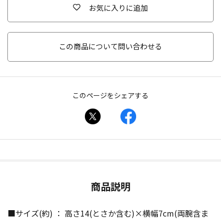
お気に入りに追加
この商品について問い合わせる
このページをシェアする
商品説明
■サイズ(約) ： 高さ14(とさか含む)×横幅7cm(両腕含ま