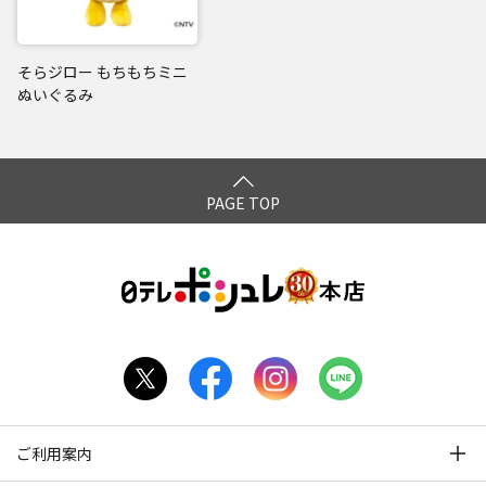
そらジロー もちもちミニ
ぬいぐるみ
PAGE TOP
ご利用案内