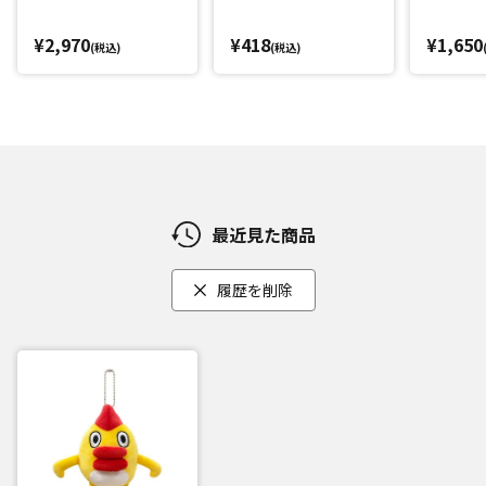
¥2,970
¥418
¥1,650
(税込)
(税込)
最近見た商品
履歴を削除