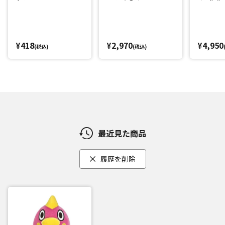
¥418
¥2,970
¥4,950
(税込)
(税込)
最近見た商品
履歴を削除