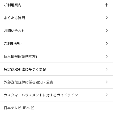
ご利用案内
よくある質問
お問い合わせ
ご利用規約
個人情報保護基本方針
特定商取引法に基づく表記
外部送信規律に係る通知・公表
カスタマーハラスメントに対するガイドライン
日本テレビHPへ