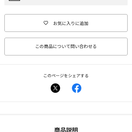
お気に入りに追加
この商品について問い合わせる
このページをシェアする
商品説明