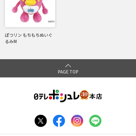
ぽつリン もちもちぬいぐ
るみM
PAGE TOP