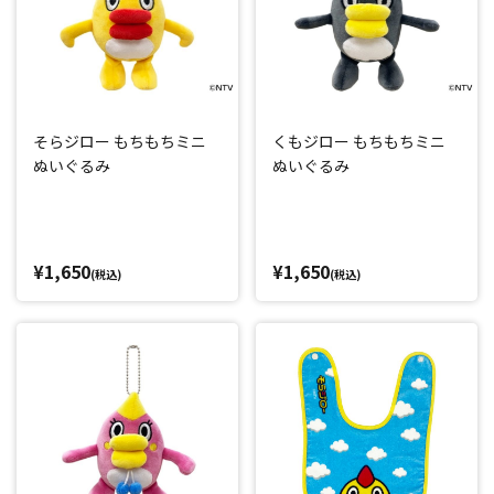
そらジロー もちもちミニ
くもジロー もちもちミニ
ぬいぐるみ
ぬいぐるみ
¥1,650
¥1,650
(税込)
(税込)