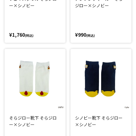
ー×シノビー
ジロー×シノビー
¥1,760
¥990
(税込)
(税込)
そらジロー靴下 そらジロ
シノビー靴下 そらジロー
ー×シノビー
×シノビー