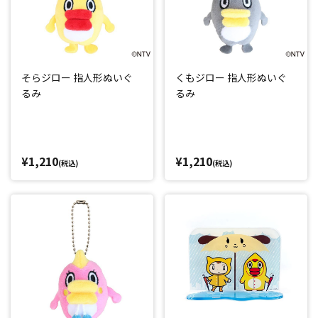
そらジロー 指人形ぬいぐ
くもジロー 指人形ぬいぐ
るみ
るみ
¥1,210
¥1,210
(税込)
(税込)