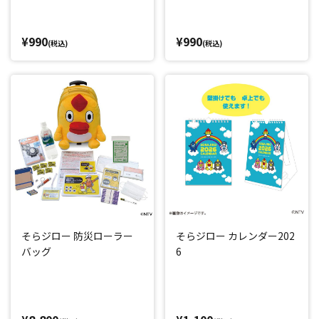
¥990
¥990
(税込)
(税込)
そらジロー 防災ローラー
そらジロー カレンダー202
バッグ
6