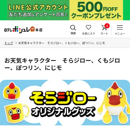
0
検索
お気に入り
カート
メニュー
トップ
お天気キャラクター そらジロー、くもジロー、ぽつリン、にじモ
お天気キャラクター そらジロー、くもジロ
ー、ぽつリン、にじモ