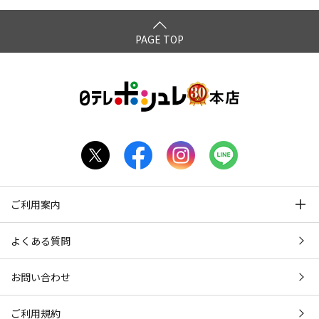
PAGE TOP
ご利用案内
よくある質問
お問い合わせ
ご利用規約