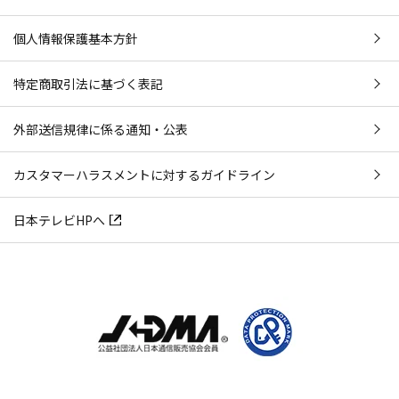
個人情報保護基本方針
特定商取引法に基づく表記
外部送信規律に係る通知・公表
カスタマーハラスメントに対するガイドライン
日本テレビHPへ