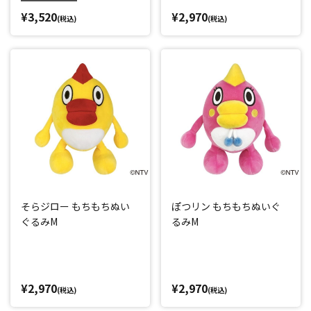
¥3,520
¥2,970
(税込)
(税込)
そらジロー もちもちぬい
ぽつリン もちもちぬいぐ
ぐるみM
るみM
¥2,970
¥2,970
(税込)
(税込)