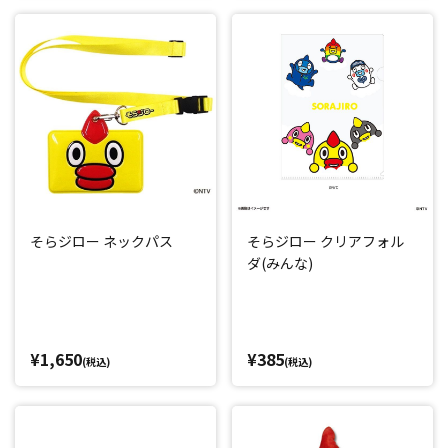
そらジロー ネックパス
そらジロー クリアフォル
ダ(みんな)
¥1,650
¥385
(税込)
(税込)