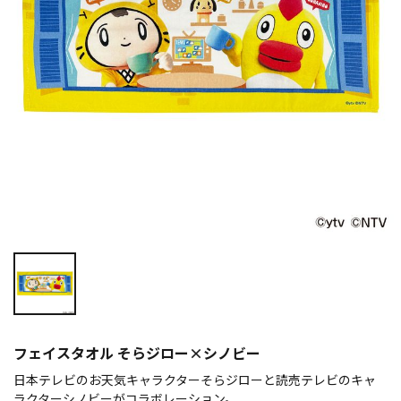
フェイスタオル そらジロー×シノビー
日本テレビのお天気キャラクターそらジローと読売テレビのキャ
ラクターシノビーがコラボレーション。