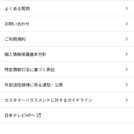
よくある質問
お問い合わせ
ご利用規約
個人情報保護基本方針
特定商取引法に基づく表記
外部送信規律に係る通知・公表
カスタマーハラスメントに対するガイドライン
日本テレビHPへ