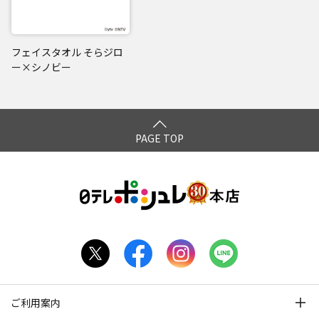
フェイスタオル そらジロ
ー×シノビー
PAGE TOP
ご利用案内