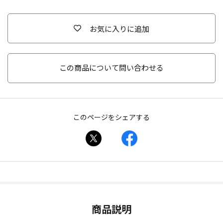
お気に入りに追加
この商品について問い合わせる
このページをシェアする
商品説明