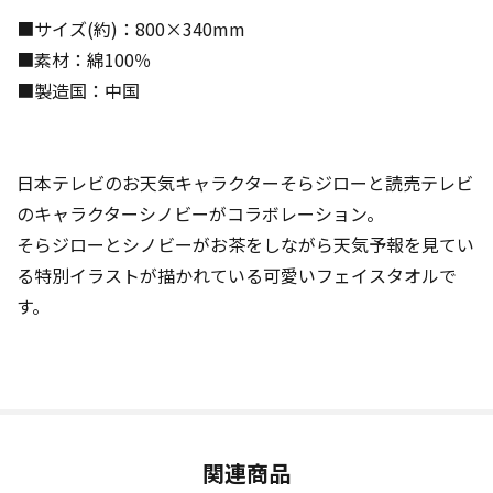
■サイズ(約)：800×340mm
■素材：綿100％
■製造国：中国
日本テレビのお天気キャラクターそらジローと読売テレビ
のキャラクターシノビーがコラボレーション。
そらジローとシノビーがお茶をしながら天気予報を見てい
る特別イラストが描かれている可愛いフェイスタオルで
す。
関連商品