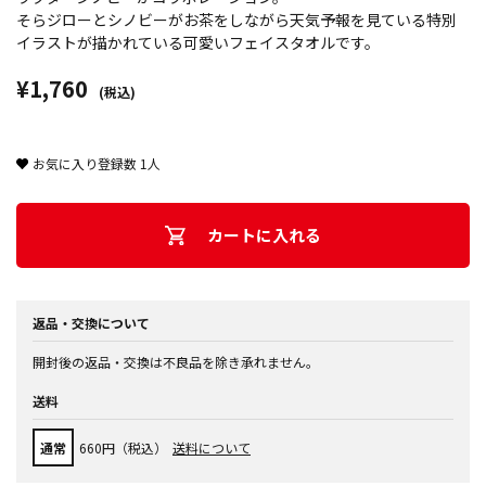
そらジローとシノビーがお茶をしながら天気予報を見ている特別
イラストが描かれている可愛いフェイスタオルです。
¥1,760
(税込)
お気に入り登録数
1
人
カートに入れる
返品・交換について
開封後の返品・交換は不良品を除き承れません。
送料
通常
660円（税込）
送料について