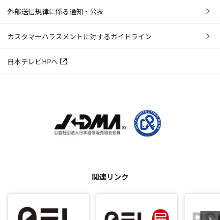
外部送信規律に係る通知・公表
カスタマーハラスメントに対するガイドライン
日本テレビHPへ
関連リンク