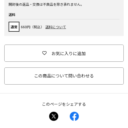
開封後の返品・交換は不良品を除き承れません。
送料
通常
660円（税込）
送料について
お気に入りに追加
この商品について問い合わせる
このページをシェアする