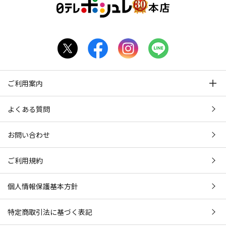
ご利用案内
よくある質問
お問い合わせ
ご利用規約
個人情報保護基本方針
特定商取引法に基づく表記