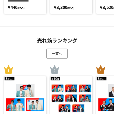
¥440
¥3,300
¥3,520
(税込)
(税込)
売れ筋ランキング
一覧へ