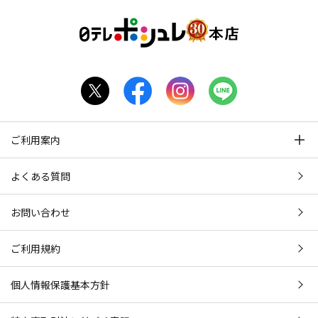
ご利用案内
よくある質問
お問い合わせ
ご利用規約
個人情報保護基本方針