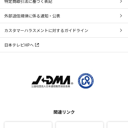
特定商取引法に基づく表記
外部送信規律に係る通知・公表
カスタマーハラスメントに対するガイドライン
日本テレビHPへ
関連リンク