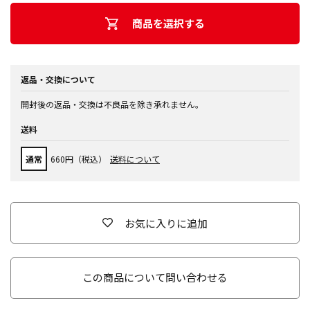
商品を選択する
返品・交換について
開封後の返品・交換は不良品を除き承れません。
送料
通常
660円（税込）
送料について
お気に入りに追加
この商品について問い合わせる