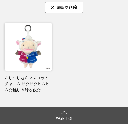
履歴を削除
おしつじさんマスコット
チャーム サクサクヒムヒ
ム☆推しの降る夜☆
PAGE TOP