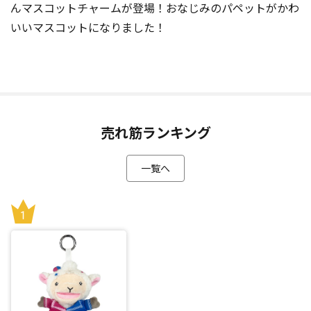
んマスコットチャームが登場！おなじみのパペットがかわ
いいマスコットになりました！
売れ筋ランキング
一覧へ