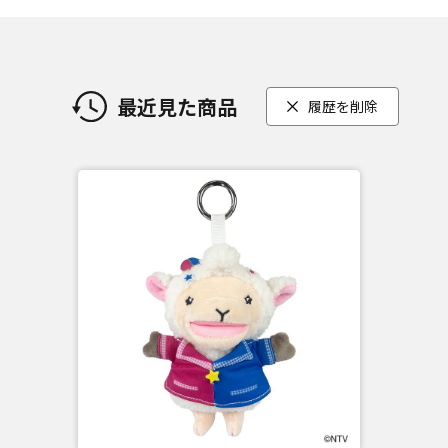
最近見た商品
履歴を削除