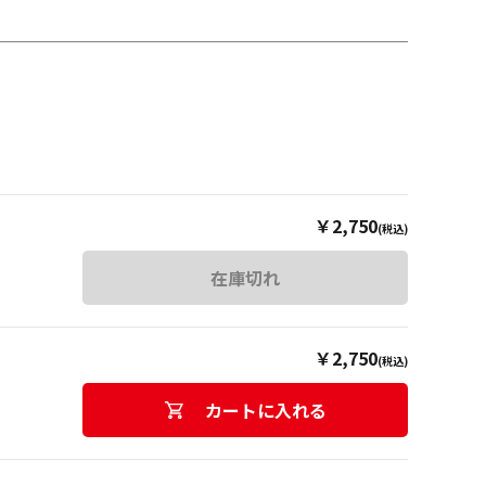
￥2,750
(税込)
在庫切れ
￥2,750
(税込)
カートに入れる