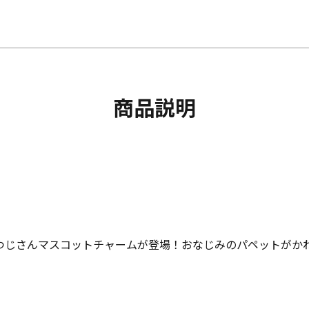
商品説明
つじさんマスコットチャームが登場！おなじみのパペットがか