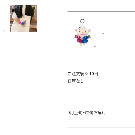
-
ご注文後3~10日
在庫なし
9月上旬~中旬お届け