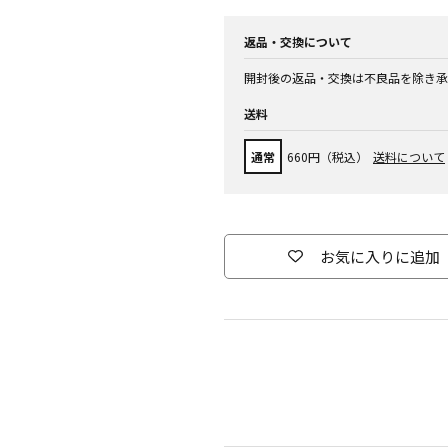
返品・交換について
開封後の返品・交換は不良品を除き承
送料
通常
660円（税込）
送料について
お気に入りに追加