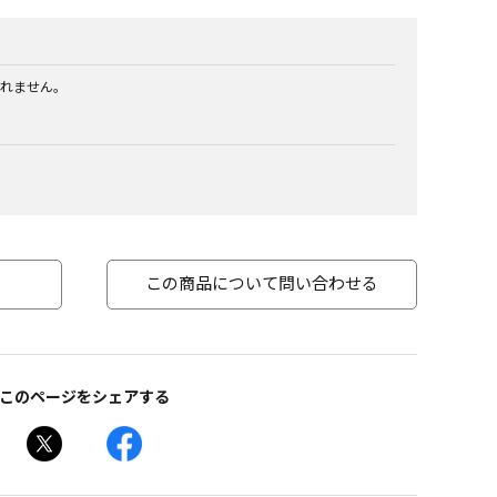
れません。
この商品について問い合わせる
このページをシェアする