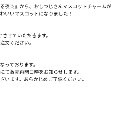
る夜☆』から、おしつじさんマスコットチャームが
わいいマスコットになりました！
とさせていただきます。
注文ください。
なっております。
にて販売再開日時をお知らせします。
ざいます。あらかじめご了承ください。