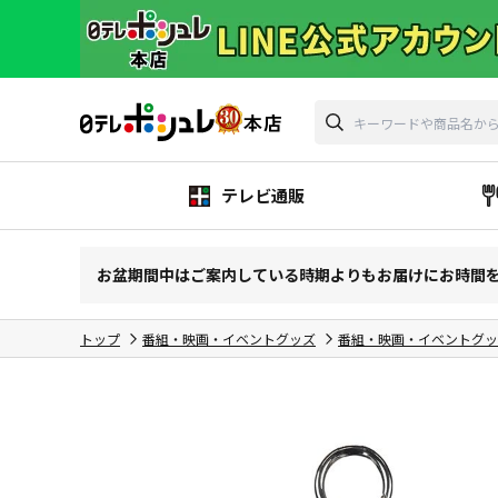
テレビ通販
お盆期間中はご案内している時期よりもお届けにお時間
トップ
番組・映画・イベントグッズ
番組・映画・イベントグッ