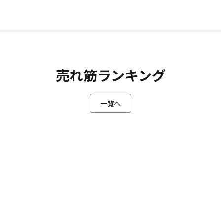
売れ筋ランキング
一覧へ