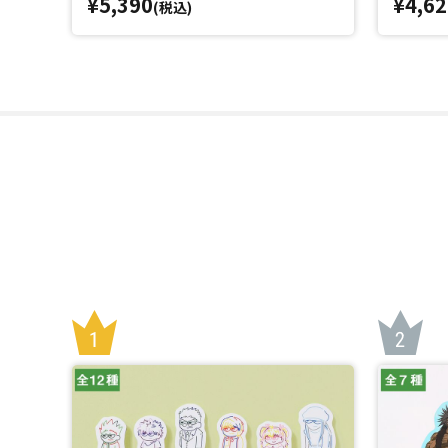
¥5,390
¥4,62
(税込)