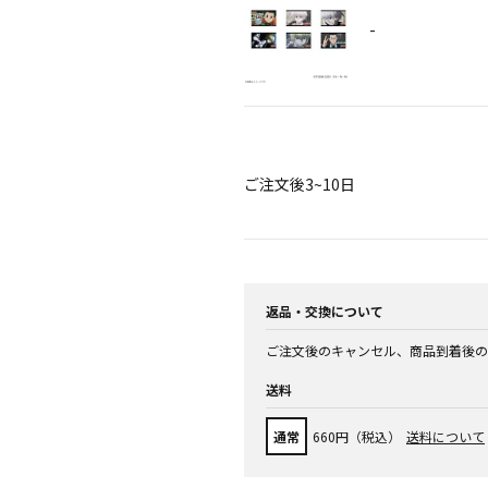
-
ご注文後3~10日
返品・交換について
ご注文後のキャンセル、商品到着後の
送料
通常
660円（税込）
送料について