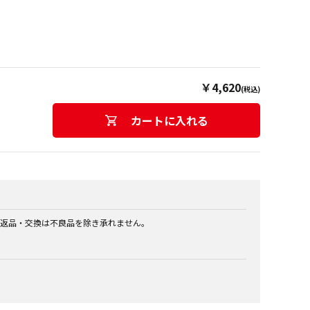
￥4,620
(税込)
カートに入れる
返品・交換は不良品を除き承れません。