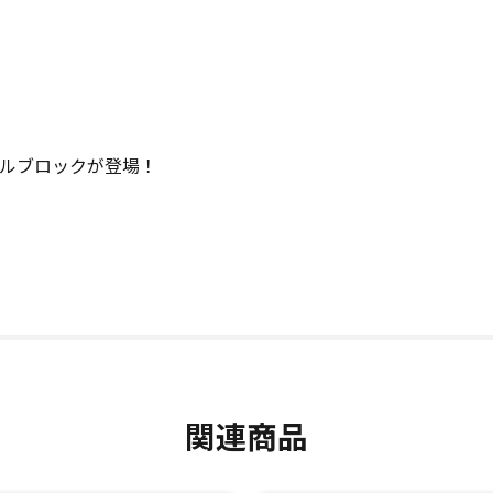
クリルブロックが登場！
関連商品