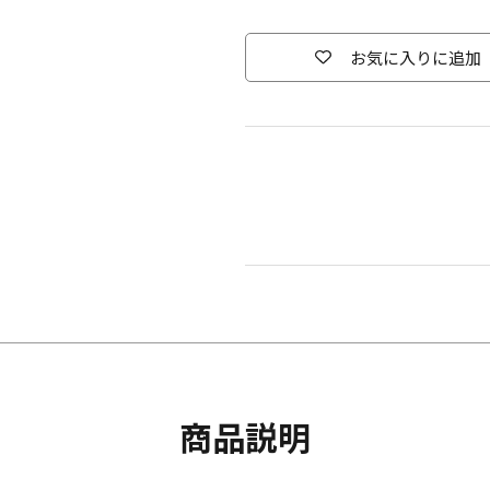
お気に入りに追加
商品説明