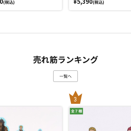
0
¥5,390
(税込)
(税込)
売れ筋ランキング
一覧へ