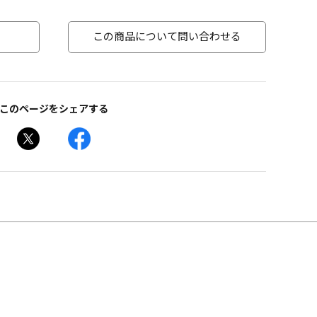
この商品について問い合わせる
このページをシェアする