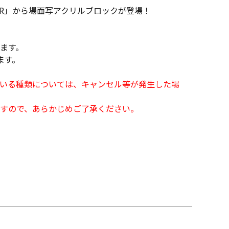
NTER」から場面写アクリルブロックが登場！
ります。
ます。
となっている種類については、キャンセル等が発生した場
すので、あらかじめご了承ください。