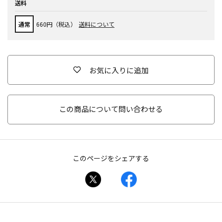
送料
通常
660円（税込）
送料について
お気に入りに追加
この商品について問い合わせる
このページをシェアする