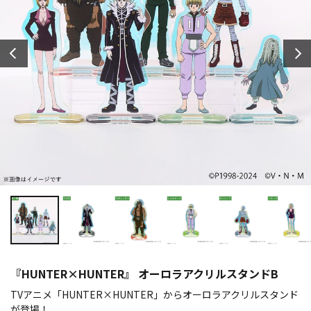
『HUNTER×HUNTER』 オーロラアクリルスタンドB
TVアニメ「HUNTER×HUNTER」からオーロラアクリルスタンド
が登場！