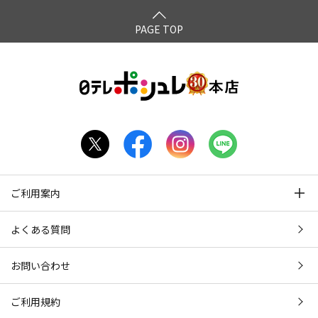
PAGE TOP
ご利用案内
よくある質問
お問い合わせ
ご利用規約