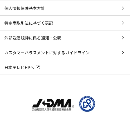
個人情報保護基本方針
特定商取引法に基づく表記
外部送信規律に係る通知・公表
カスタマーハラスメントに対するガイドライン
日本テレビHPへ