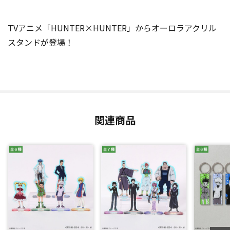
TVアニメ「HUNTER×HUNTER」からオーロラアクリル
スタンドが登場！
関連商品