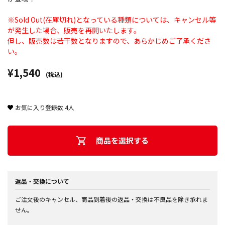
※Sold Out(在庫切れ)となっている種類については、キャンセル等
が発生した場合、販売を再開いたします。
但し、販売数は若干数となりますので、あらかじめご了承くださ
い。
¥1,540
(税込)
お気に入り登録数
4
人
商品を選択する
返品・交換について
ご注文後のキャンセル、商品到着後の返品・交換は不良品を除き承れま
せん。