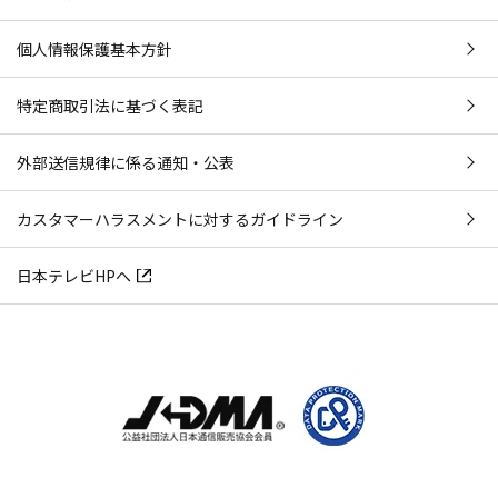
個人情報保護基本方針
特定商取引法に基づく表記
外部送信規律に係る通知・公表
カスタマーハラスメントに対するガイドライン
日本テレビHPへ