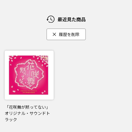
最近見た商品
履歴を削除
「花咲舞が黙ってない」
オリジナル・サウンドト
ラック