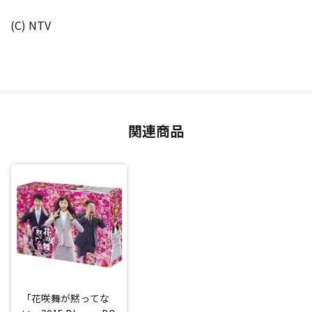
(C) NTV
関連商品
「花咲舞が黙ってな