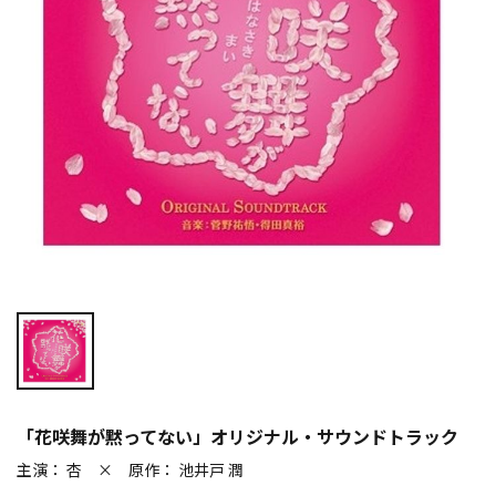
「花咲舞が黙ってない」オリジナル・サウンドトラック
主演： 杏 × 原作： 池井戸 潤