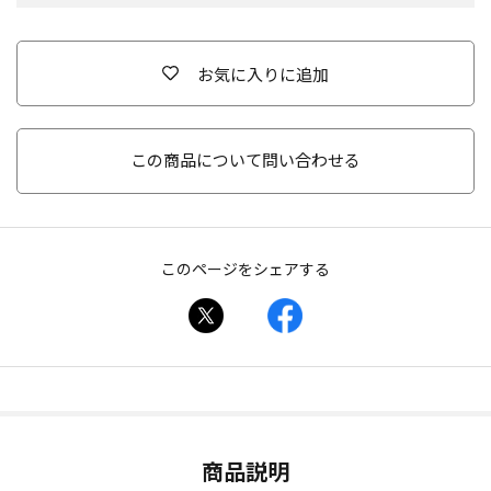
お気に入りに追加
この商品について問い合わせる
このページをシェアする
商品説明