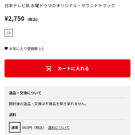
日本テレビ系 水曜ドラマのオリジナル・サウンドトラック
¥2,750
(税込)
CD
お気に入り登録数
1
人
カートに入れる
返品・交換について
開封後の返品・交換は不良品を除き承れません。
送料
通常
660円（税込）
送料について