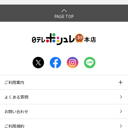
PAGE TOP
ご利用案内
よくある質問
お問い合わせ
ご利用規約