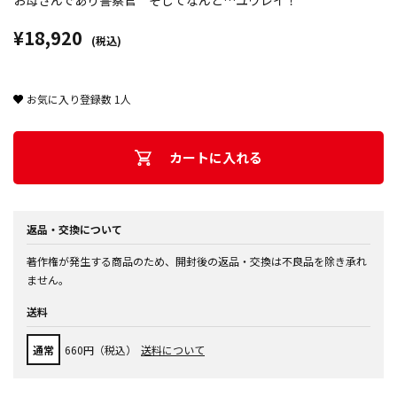
お母さんであり警察官 そしてなんと…ユウレイ！
¥18,920
(税込)
お気に入り登録数
1
人
カートに入れる
返品・交換について
著作権が発生する商品のため、開封後の返品・交換は不良品を除き承れ
ません。
送料
通常
660円（税込）
送料について