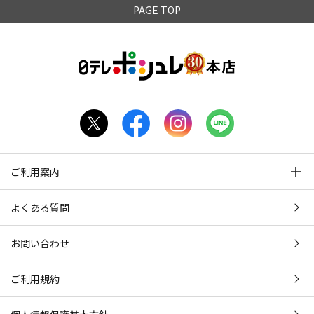
PAGE TOP
ご利用案内
よくある質問
お問い合わせ
ご利用規約