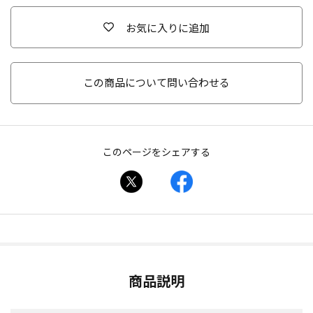
お気に入りに追加
この商品について問い合わせる
このページをシェアする
商品説明