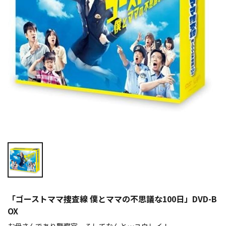
「ゴーストママ捜査線 僕とママの不思議な100日」DVD-B
OX