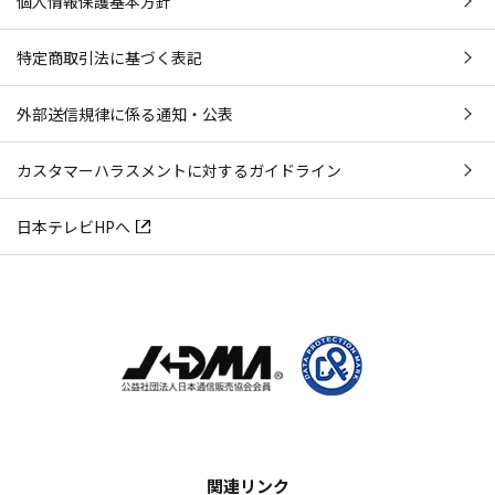
個人情報保護基本方針
特定商取引法に基づく表記
外部送信規律に係る通知・公表
カスタマーハラスメントに対するガイドライン
日本テレビHPへ
関連リンク