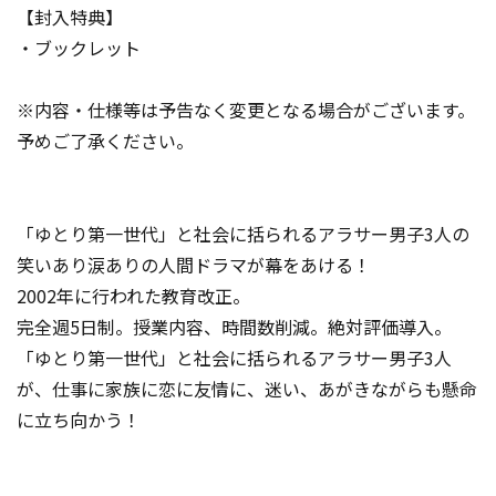
【封入特典】
・ブックレット
※内容・仕様等は予告なく変更となる場合がございます。
予めご了承ください。
「ゆとり第一世代」と社会に括られるアラサー男子3人の
笑いあり涙ありの人間ドラマが幕をあける！
2002年に行われた教育改正。
完全週5日制。授業内容、時間数削減。絶対評価導入。
「ゆとり第一世代」と社会に括られるアラサー男子3人
が、仕事に家族に恋に友情に、迷い、あがきながらも懸命
に立ち向かう！