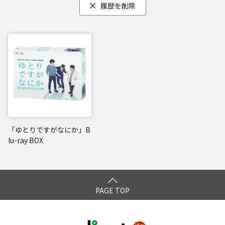
履歴を削除
「ゆとりですがなにか」B
lu-ray BOX
PAGE TOP