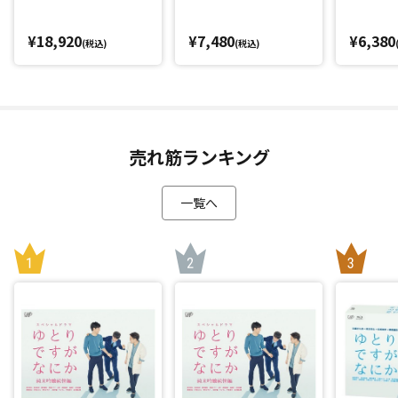
¥18,920
¥7,480
¥6,380
(税込)
(税込)
売れ筋ランキング
一覧へ