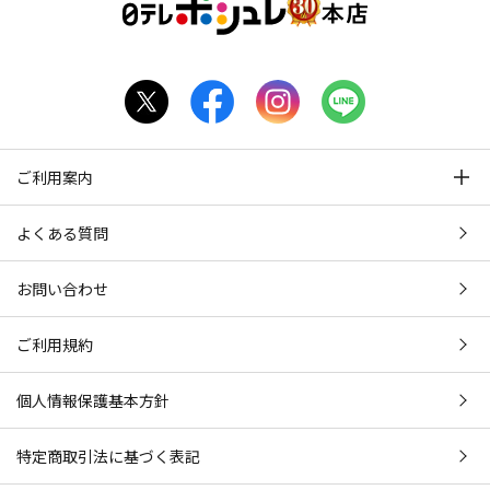
ご利用案内
よくある質問
お問い合わせ
ご利用規約
個人情報保護基本方針
特定商取引法に基づく表記