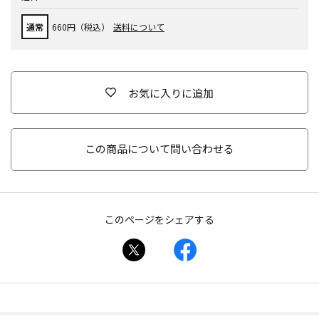
通常
660円（税込）
送料について
お気に入りに追加
この商品について問い合わせる
このページをシェアする