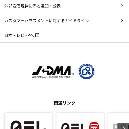
外部送信規律に係る通知・公表
カスタマーハラスメントに対するガイドライン
日本テレビHPへ
関連リンク