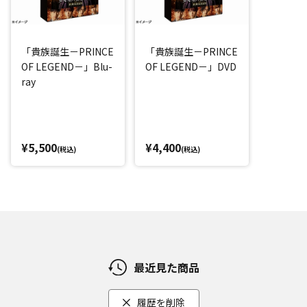
「貴族誕生－PRINCE
「貴族誕生－PRINCE
OF LEGEND－」Blu-
OF LEGEND－」DVD
ray
¥5,500
¥4,400
(税込)
(税込)
最近見た商品
履歴を削除