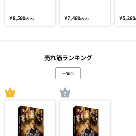
¥8,580
¥7,480
¥5,280
(税込)
(税込)
売れ筋ランキング
一覧へ