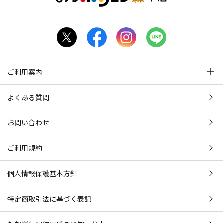
ご利用案内
よくある質問
お問い合わせ
ご利用規約
個人情報保護基本方針
特定商取引法に基づく表記