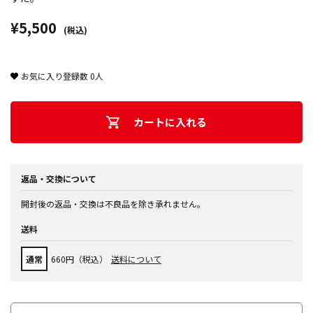
¥5,500
(税込)
お気に入り登録数
0
人
カートに入れる
返品・交換について
開封後の返品・交換は不良品を除き承れません。
送料
通常
660円（税込）
送料について