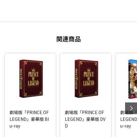
関連商品
劇場版「PRINCE OF
劇場版「PRINCE OF
劇場版「P
LEGEND」豪華版 Bl
LEGEND」豪華版 DV
LEGEN
u-ray
D
u-ray