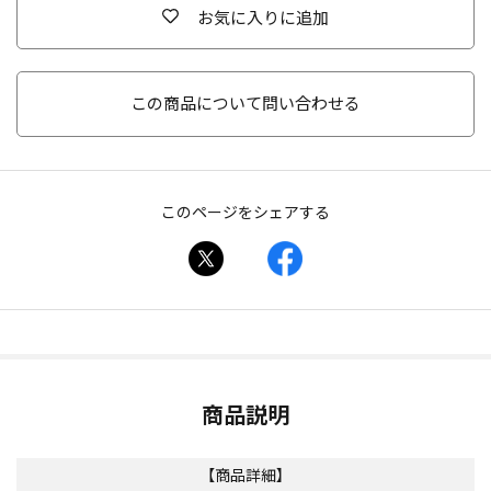
お気に入りに追加
この商品について問い合わせる
このページをシェアする
商品説明
【商品詳細】