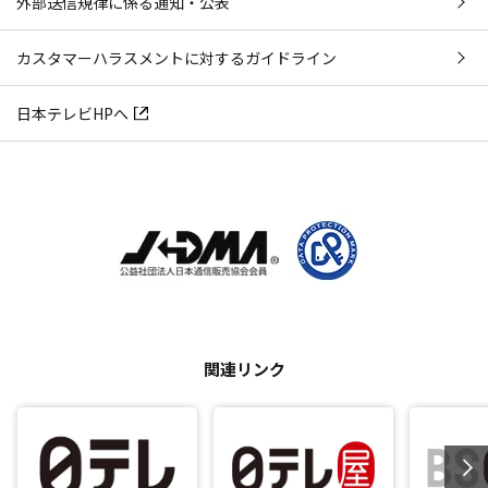
外部送信規律に係る通知・公表
カスタマーハラスメントに対するガイドライン
日本テレビHPへ
関連リンク