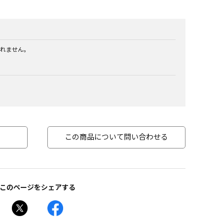
れません。
この商品について問い合わせる
このページをシェアする