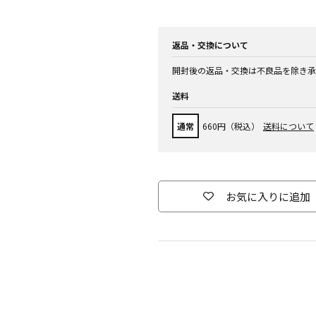
返品・交換について
開封後の返品・交換は不良品を除き承
送料
通常
660円（税込）
送料について
お気に入りに追加