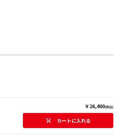
￥26,400
(税込)
カートに入れる