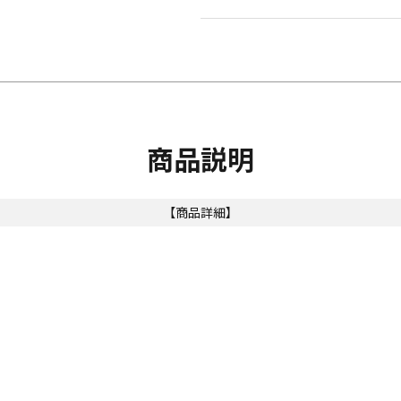
商品説明
【商品詳細】