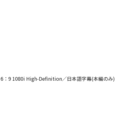
80i High-Definition／日本語字幕(本編のみ)