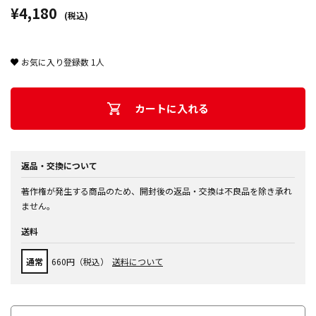
¥4,180
(税込)
お気に入り登録数
1
人
カートに入れる
返品・交換について
著作権が発生する商品のため、開封後の返品・交換は不良品を除き承れ
ません。
送料
通常
660円（税込）
送料について