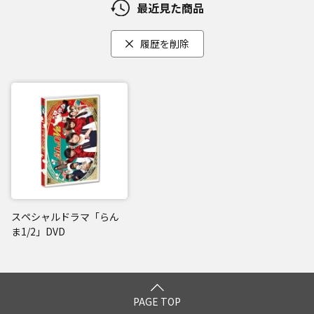
最近見た商品
履歴を削除
スペシャルドラマ「らん
ま1/2」DVD
PAGE TOP