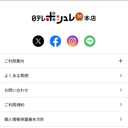
ご利用案内
よくある質問
お問い合わせ
ご利用規約
個人情報保護基本方針