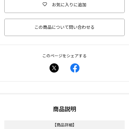
お気に入りに追加
この商品について問い合わせる
このページをシェアする
商品説明
【商品詳細】