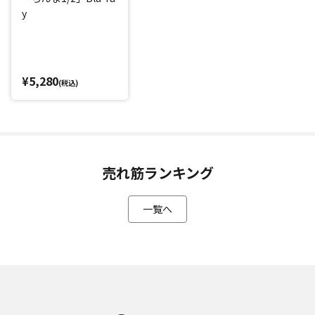
y
¥5,280
(税込)
売れ筋ランキング
一覧へ