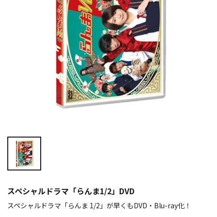
スペシャルドラマ「らんま1/2」DVD
スペシャルドラマ「らんま 1/2」が早くもDVD・Blu-ray化！