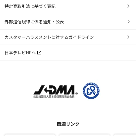
特定商取引法に基づく表記
外部送信規律に係る通知・公表
カスタマーハラスメントに対するガイドライン
日本テレビHPへ
関連リンク