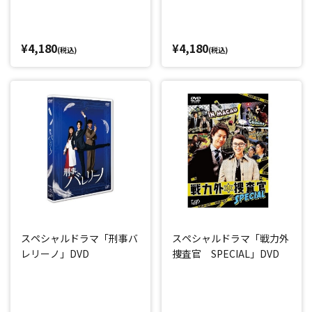
¥4,180
¥4,180
(税込)
(税込)
スペシャルドラマ「刑事バ
スペシャルドラマ「戦力外
レリーノ」DVD
捜査官 SPECIAL」DVD