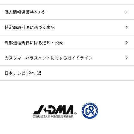
個人情報保護基本方針
特定商取引法に基づく表記
外部送信規律に係る通知・公表
カスタマーハラスメントに対するガイドライン
日本テレビHPへ