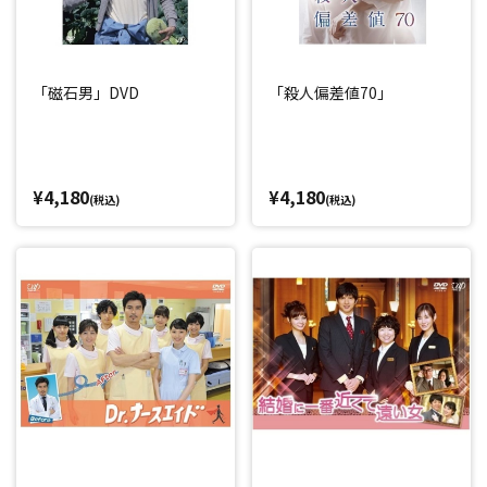
「磁石男」DVD
「殺人偏差値70」
¥4,180
¥4,180
(税込)
(税込)