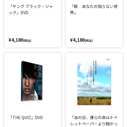
「ヤング ブラック・ジャ
「新 あなたの知らない世
ック」DVD
界」
¥4,180
¥4,180
(税込)
(税込)
「THE QUIZ」DVD
「あの日、僕らの命はトイ
レットペーパーより軽かっ