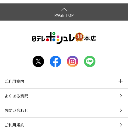
PAGE TOP
ご利用案内
よくある質問
お問い合わせ
ご利用規約