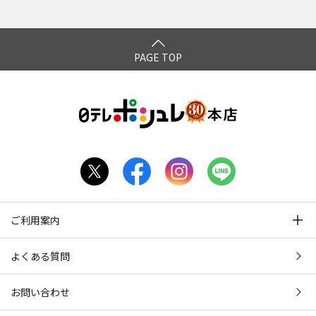
PAGE TOP
ご利用案内
よくある質問
お問い合わせ