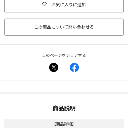
お気に入りに追加
この商品について問い合わせる
このページをシェアする
商品説明
【商品詳細】