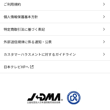
ご利用規約
個人情報保護基本方針
特定商取引法に基づく表記
外部送信規律に係る通知・公表
カスタマーハラスメントに対するガイドライン
日本テレビHPへ