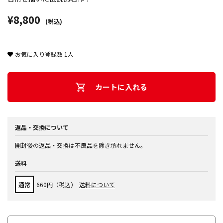
¥8,800
(税込)
お気に入り登録数
1
人
カートに入れる
返品・交換について
開封後の返品・交換は不良品を除き承れません。
送料
通常
660円（税込）
送料について