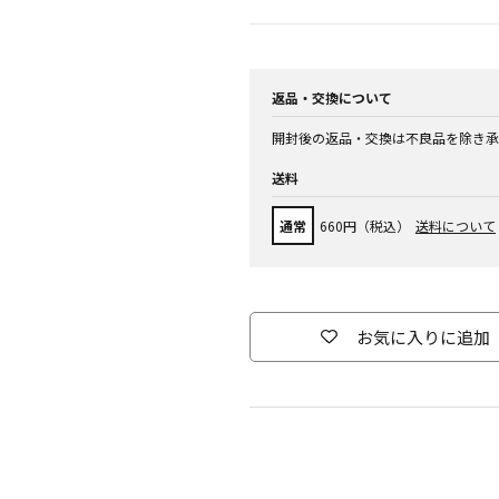
返品・交換について
開封後の返品・交換は不良品を除き承
送料
通常
660円（税込）
送料について
お気に入りに追加