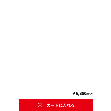
￥6,380
(税込)
カートに入れる