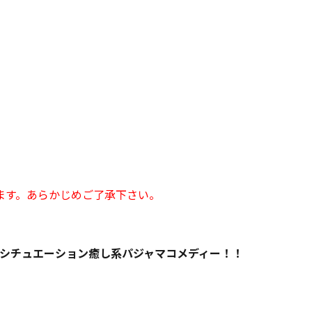
ます。あらかじめご了承下さい。
ンシチュエーション癒し系パジャマコメディー！！