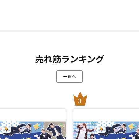
売れ筋ランキング
一覧へ