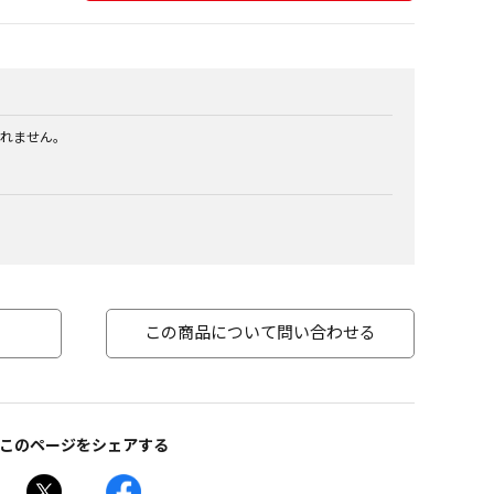
れません。
この商品について問い合わせる
このページをシェアする