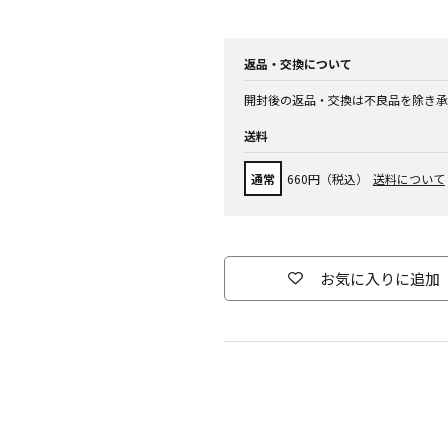
返品・交換について
開封後の返品・交換は不良品を除き承
送料
通常
660円（税込）
送料について
お気に入りに追加