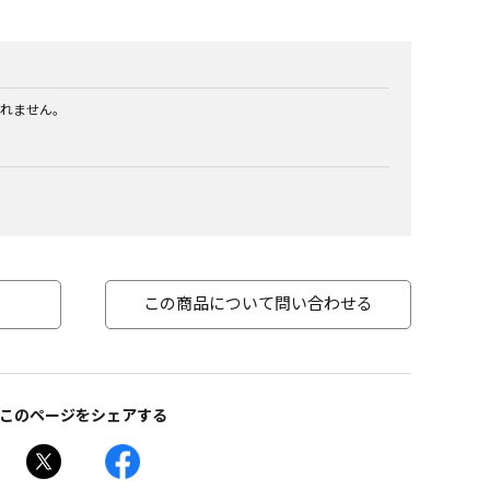
れません。
この商品について問い合わせる
このページをシェアする