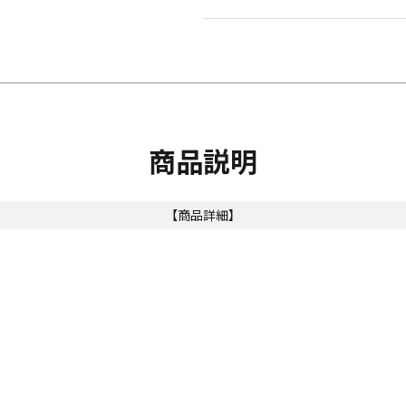
商品説明
【商品詳細】