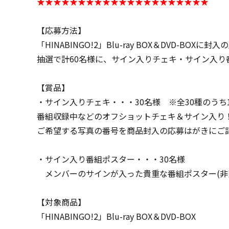
★★★★★★★★★★★★★★★★★★★★★
【応募方法】
「HINABINGO!2」Blu-ray BOX＆DVD-
抽選で計60名様に、サイン入りチェキ・サイン入り
【賞品】
・サイン入りチェキ・・・30名様 ※全30種のうち
番組収録中などのオフショットチェキ＆サイン入り
ご希望する写真の番号を商品封入の応募はがきにご
・サイン入り番組ポスター・・・30名様
メンバーのサインが入った貴重な番組ポスター(非
【対象商品】
「HINABINGO!2」Blu-ray BOX＆DVD-BOX