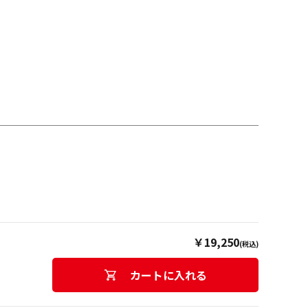
￥19,250
(税込)
カートに入れる