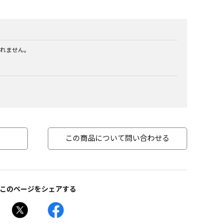
れません。
この商品について問い合わせる
このページをシェアする