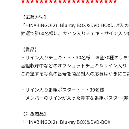
★★★★★★★★★★★★★★★★★★★★★
【応募方法】
「HINABINGO!2」Blu-ray BOX＆DVD-
抽選で計60名様に、サイン入りチェキ・サイン入り
【賞品】
・サイン入りチェキ・・・30名様 ※全30種のうち
番組収録中などのオフショットチェキ＆サイン入り
ご希望する写真の番号を商品封入の応募はがきにご
・サイン入り番組ポスター・・・30名様
メンバーのサインが入った貴重な番組ポスター(非
【対象商品】
「HINABINGO!2」Blu-ray BOX＆DVD-BOX