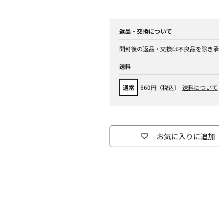
返品・交換について
開封後の返品・交換は不良品を除き承
送料
通常
660円（税込）
送料について
お気に入りに追加