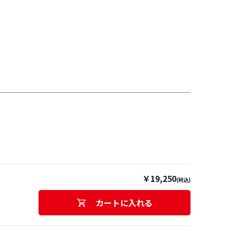
￥19,250
(税込)
カートに入れる