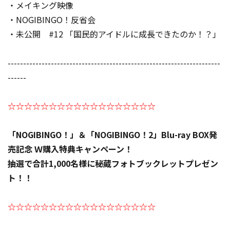
・メイキング映像
・NOGIBINGO！反省会
・未公開 #12 「国民的アイドルに成長できたのか！？」
---------------------------------------------------------------------
------
☆☆☆☆☆☆☆☆☆☆☆☆☆☆☆☆☆☆
「NOGIBINGO！」＆「NOGIBINGO！2」Blu-ray BOX発
売記念 Ｗ購入特典キャンペーン！
抽選で合計1,000名様に秘蔵フォトブックレットプレゼン
ト！！
☆☆☆☆☆☆☆☆☆☆☆☆☆☆☆☆☆☆