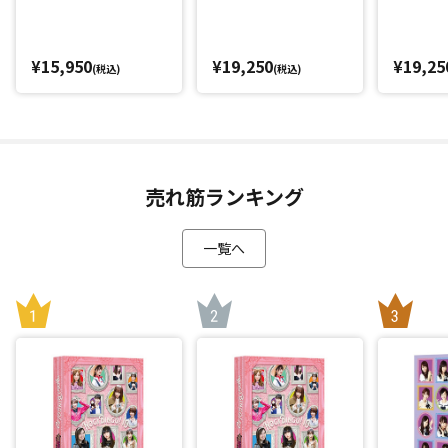
¥15,950
¥19,250
¥19,25
(税込)
(税込)
売れ筋ランキング
一覧へ