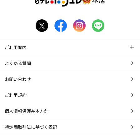
ご利用案内
よくある質問
お問い合わせ
ご利用規約
個人情報保護基本方針
特定商取引法に基づく表記