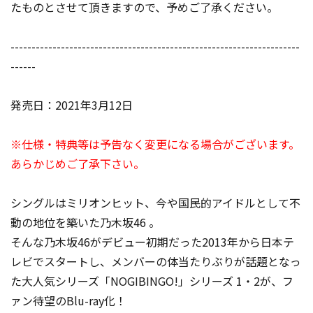
たものとさせて頂きますので、予めご了承ください。
---------------------------------------------------------------------
------
発売日：2021年3月12日
※仕様・特典等は予告なく変更になる場合がございます。
あらかじめご了承下さい。
シングルはミリオンヒット、今や国民的アイドルとして不
動の地位を築いた乃木坂46 。
そんな乃木坂46がデビュー初期だった2013年から日本テ
レビでスタートし、メンバーの体当たりぶりが話題となっ
た大人気シリーズ「NOGIBINGO!」シリーズ 1・2が、フ
ァン待望のBlu-ray化！