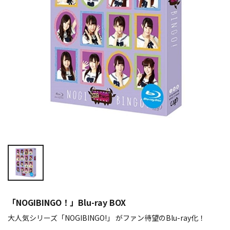
「NOGIBINGO！」Blu-ray BOX
大人気シリーズ「NOGIBINGO!」 がファン待望のBlu-ray化！