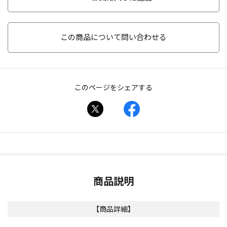
この商品について問い合わせる
このページをシェアする
商品説明
【商品詳細】