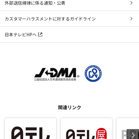
外部送信規律に係る通知・公表
カスタマーハラスメントに対するガイドライン
日本テレビHPへ
関連リンク