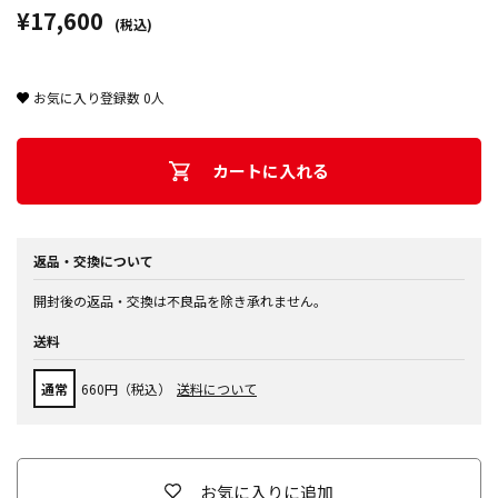
¥17,600
(税込)
お気に入り登録数
0
人
カートに入れる
返品・交換について
開封後の返品・交換は不良品を除き承れません。
送料
通常
660円（税込）
送料について
お気に入りに追加