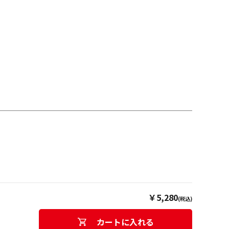
￥5,280
(税込)
カートに入れる