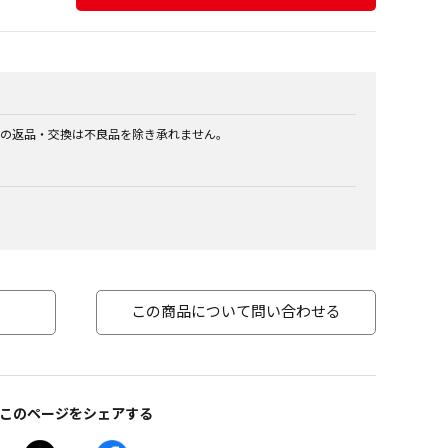
の返品・交換は不良品を除き承れません。
この商品について問い合わせる
このページをシェアする