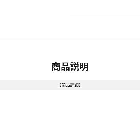
商品説明
【商品詳細】