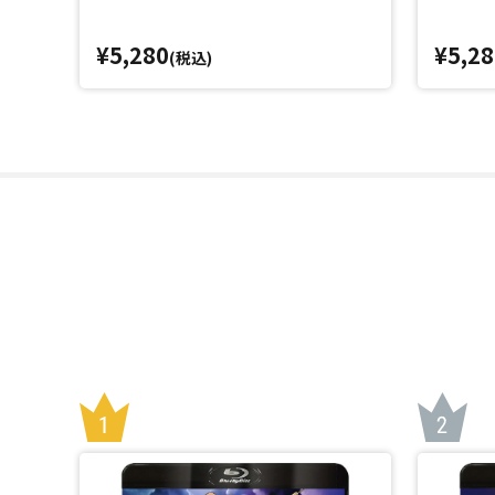
¥5,280
¥5,28
(税込)