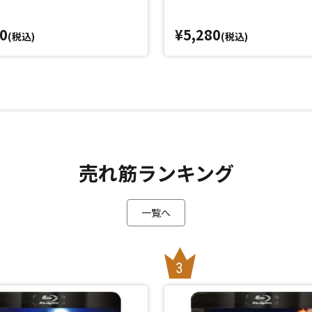
0
¥5,280
(税込)
(税込)
売れ筋ランキング
一覧へ