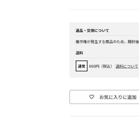
返品・交換について
著作権が発生する商品のため、開封後
送料
通常
660円（税込）
送料について
お気に入りに追加