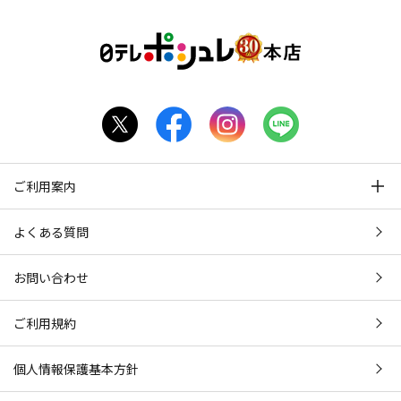
ご利用案内
よくある質問
お問い合わせ
ご利用規約
個人情報保護基本方針