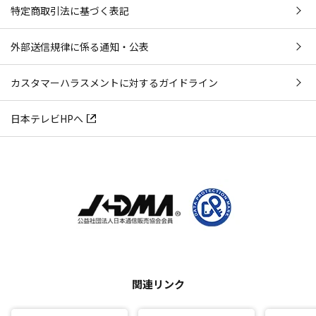
特定商取引法に基づく表記
外部送信規律に係る通知・公表
カスタマーハラスメントに対するガイドライン
日本テレビHPへ
関連リンク