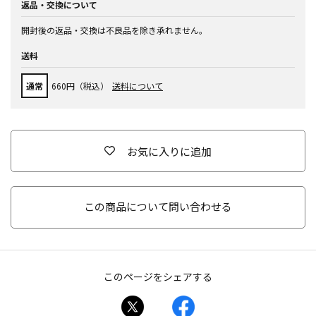
返品・交換について
開封後の返品・交換は不良品を除き承れません。
送料
通常
660円（税込）
送料について
お気に入りに追加
この商品について問い合わせる
このページをシェアする