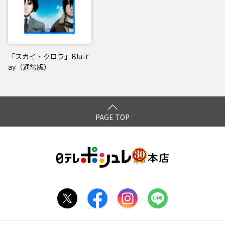
「スカイ・クロラ」Blu-r
ay（通常版）
PAGE TOP