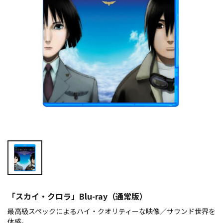
「スカイ・クロラ」Blu-ray（通常版）
最高級スペックによるハイ・クオリティーな映像／サウンド世界を
体感。