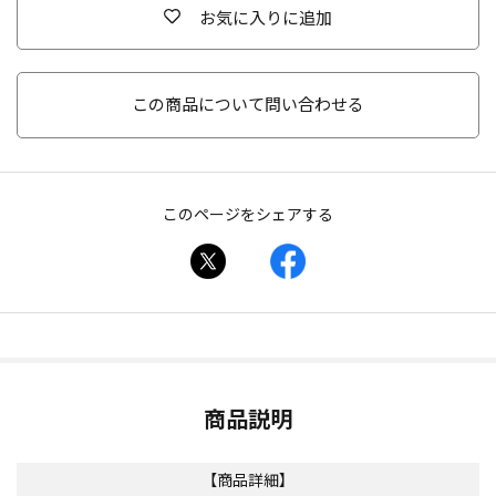
お気に入りに追加
この商品について問い合わせる
このページをシェアする
商品説明
【商品詳細】