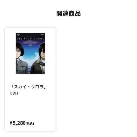
関連商品
「スカイ・クロラ」
DVD
¥5,280
(税込)