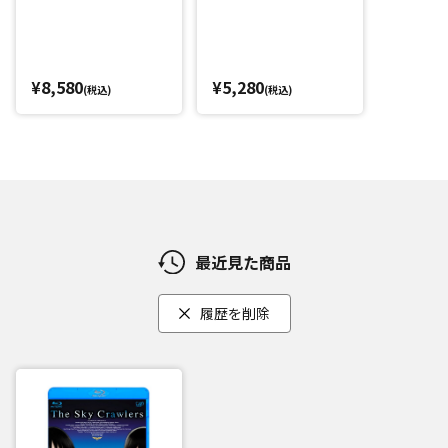
¥8,580
¥5,280
(税込)
(税込)
最近見た商品
履歴を削除