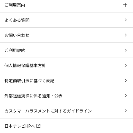
ご利用案内
よくある質問
お問い合わせ
ご利用規約
個人情報保護基本方針
特定商取引法に基づく表記
外部送信規律に係る通知・公表
カスタマーハラスメントに対するガイドライン
日本テレビHPへ