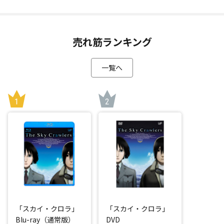
売れ筋ランキング
一覧へ
「スカイ・クロラ」
「スカイ・クロラ」
Blu-ray（通常版）
DVD