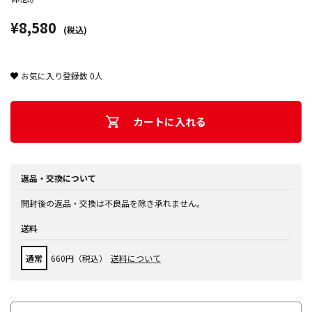
¥8,580
(税込)
お気に入り登録数
0
人
カートに入れる
返品・交換について
開封後の返品・交換は不良品を除き承れません。
送料
通常
660円（税込）
送料について