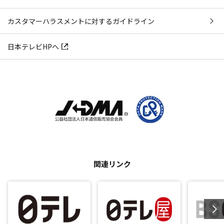
カスタマーハラスメントに対するガイドライン
日本テレビHPへ
関連リンク