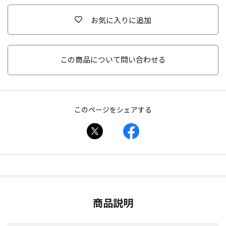
お気に入りに追加
この商品について問い合わせる
このページをシェアする
商品説明