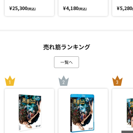
¥25,300
¥4,180
¥5,280
(税込)
(税込)
売れ筋ランキング
一覧へ