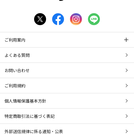
ご利用案内
よくある質問
お問い合わせ
ご利用規約
個人情報保護基本方針
特定商取引法に基づく表記
外部送信規律に係る通知・公表