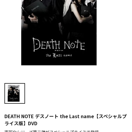
DEATH NOTE デスノート the Last name【スペシャルプ
ライス版】DVD