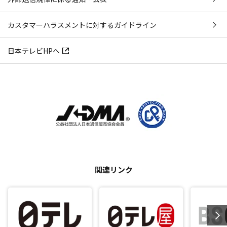
カスタマーハラスメントに対するガイドライン
日本テレビHPへ
関連リンク