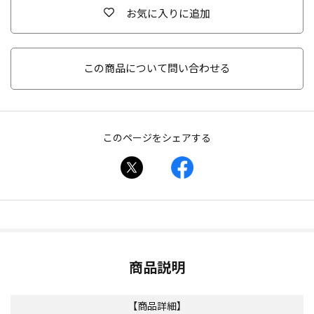
お気に入りに追加
この商品について問い合わせる
このページをシェアする
商品説明
【商品詳細】