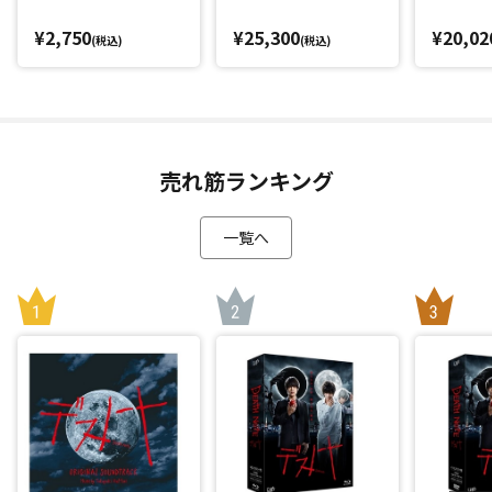
¥2,750
¥25,300
¥20,02
(税込)
(税込)
売れ筋ランキング
一覧へ