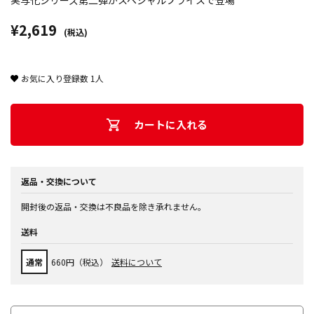
実写化シリーズ第二弾がスペシャルプライスで登場
¥2,619
(税込)
お気に入り登録数
1
人
カートに入れる
返品・交換について
開封後の返品・交換は不良品を除き承れません。
送料
通常
660円（税込）
送料について