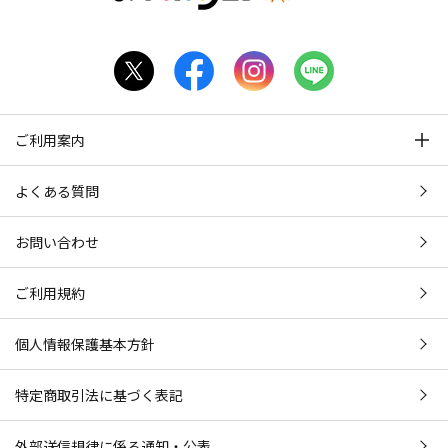
ご利用案内
よくある質問
お問い合わせ
ご利用規約
個人情報保護基本方針
特定商取引法に基づく表記
外部送信規律に係る通知・公表