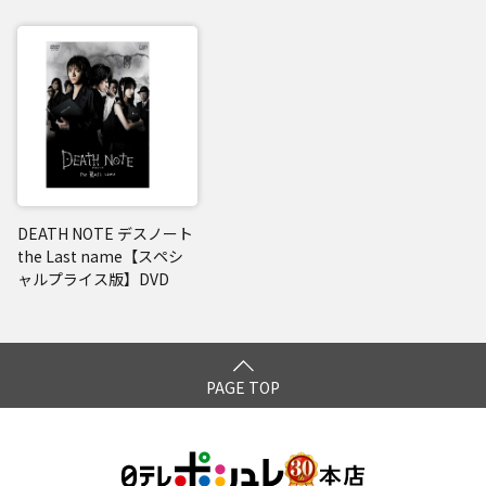
DEATH NOTE デスノート
the Last name【スペシ
ャルプライス版】DVD
PAGE TOP