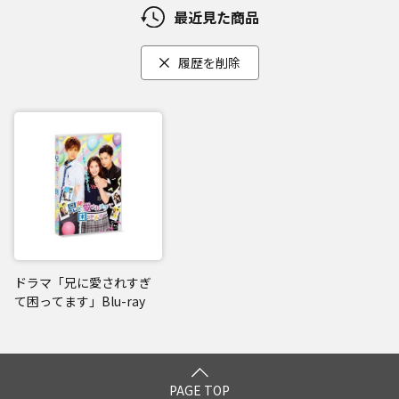
最近見た商品
履歴を削除
ドラマ「兄に愛されすぎ
て困ってます」Blu-ray
PAGE TOP