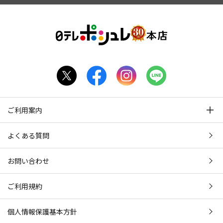
ご利用案内
よくある質問
お問い合わせ
ご利用規約
個人情報保護基本方針