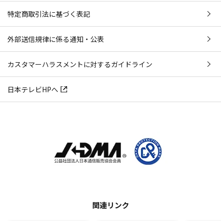
特定商取引法に基づく表記
外部送信規律に係る通知・公表
カスタマーハラスメントに対するガイドライン
日本テレビHPへ
関連リンク