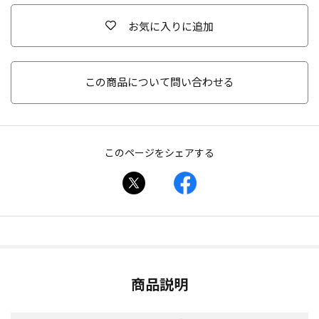
お気に入りに追加
この商品について問い合わせる
このページをシェアする
商品説明