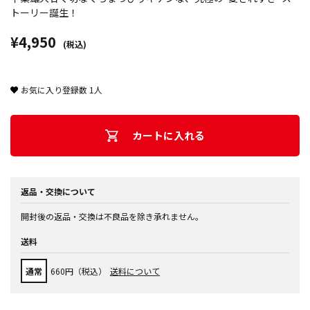
トーリー誕生！
¥4,950
(税込)
お気に入り登録数
1
人
カートに入れる
返品・交換について
開封後の返品・交換は不良品を除き承れません。
送料
通常
660円（税込）
送料について