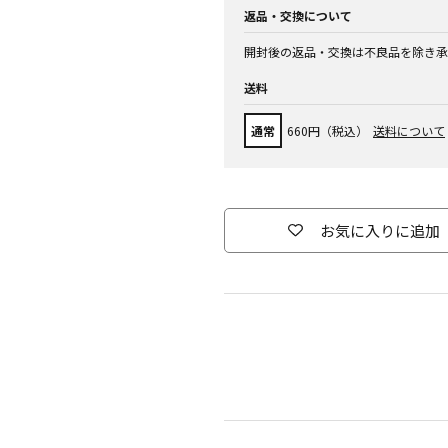
返品・交換について
開封後の返品・交換は不良品を除き承
送料
通常
660円（税込）
送料について
お気に入りに追加