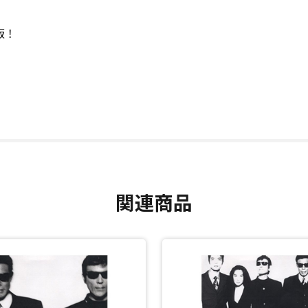
版！
関連商品