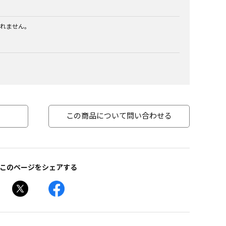
れません。
この商品について問い合わせる
このページをシェアする