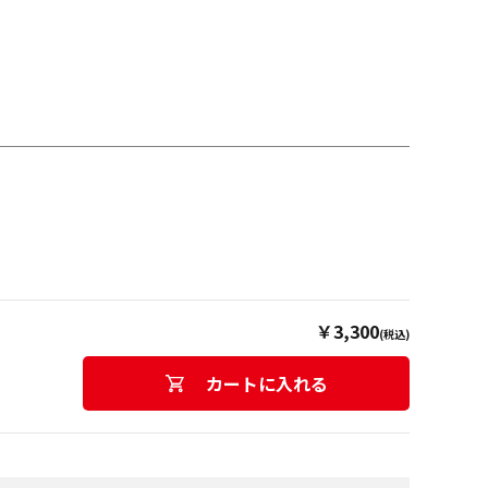
￥3,300
(税込)
カートに入れる