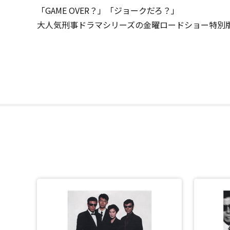
「GAME OVER？」「ジョークだろ？」
大人気刑事ドラマシリーズの金曜ロードショー特別