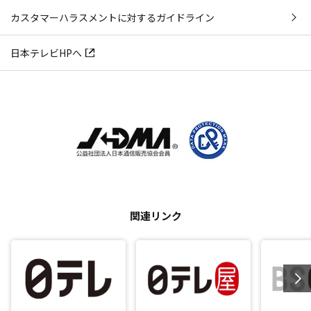
カスタマーハラスメントに対するガイドライン
日本テレビHPへ
関連リンク