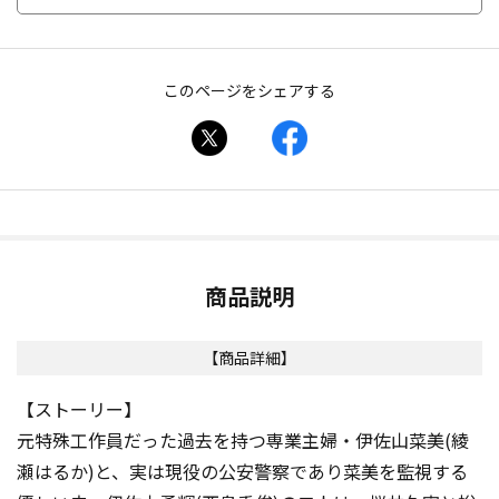
このページをシェアする
商品説明
【商品詳細】
【ストーリー】
元特殊工作員だった過去を持つ専業主婦・伊佐山菜美(綾
瀬はるか)と、実は現役の公安警察であり菜美を監視する