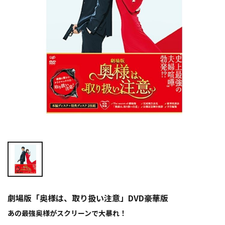
劇場版「奥様は、取り扱い注意」DVD豪華版
あの最強奥様がスクリーンで大暴れ！