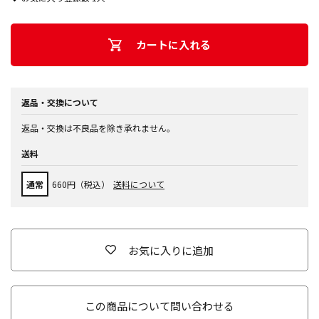
カートに入れる
返品・交換について
返品・交換は不良品を除き承れません。
送料
通常
660円（税込）
送料について
お気に入りに追加
この商品について問い合わせる