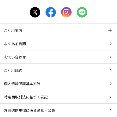
ご利用案内
よくある質問
お問い合わせ
ご利用規約
個人情報保護基本方針
特定商取引法に基づく表記
外部送信規律に係る通知・公表