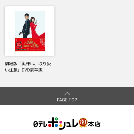
劇場版「奥様は、取り扱
い注意」DVD豪華版
PAGE TOP