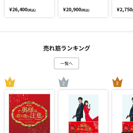
¥26,400
¥20,900
¥2,750
(税込)
(税込)
売れ筋ランキング
一覧へ