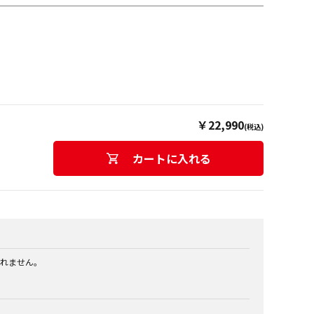
￥22,990
(税込)
カートに入れる
れません。