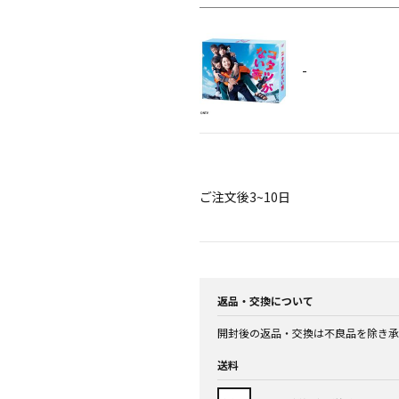
-
ご注文後3~10日
返品・交換について
開封後の返品・交換は不良品を除き承
送料