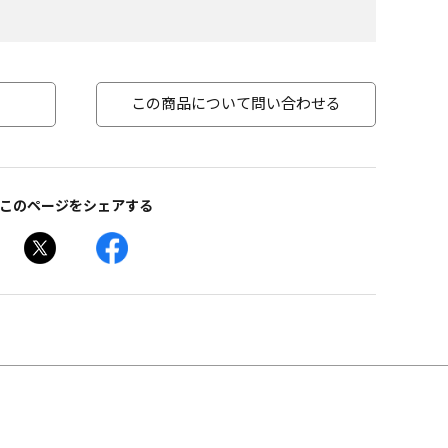
この商品について問い合わせる
このページをシェアする