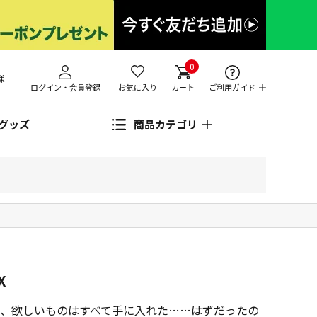
0
様
ログイン・会員登録
お気に入り
カート
ご利用ガイド
グッズ
商品カテゴリ
X
、欲しいものはすべて手に入れた……はずだったの