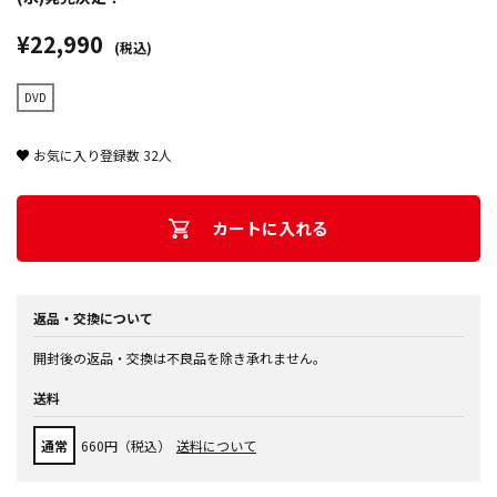
¥22,990
(税込)
DVD
お気に入り登録数
32
人
カートに入れる
返品・交換について
開封後の返品・交換は不良品を除き承れません。
送料
通常
660円（税込）
送料について