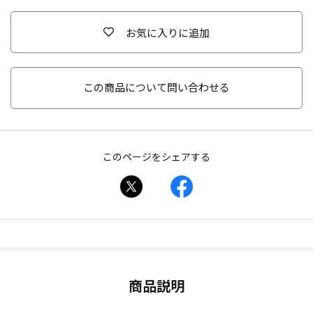
お気に入りに追加
この商品について問い合わせる
このページをシェアする
商品説明