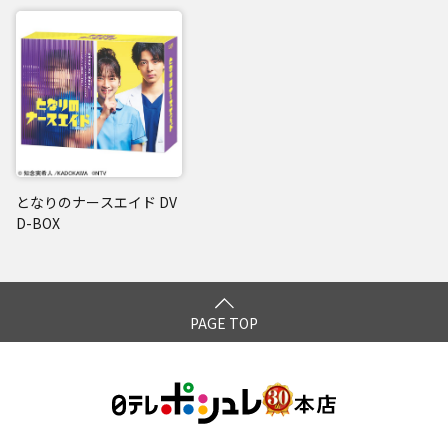
となりのナースエイド DV
D-BOX
PAGE TOP