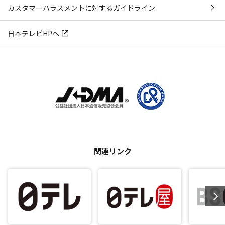
カスタマーハラスメントに対するガイドライン
日本テレビHPへ
関連リンク