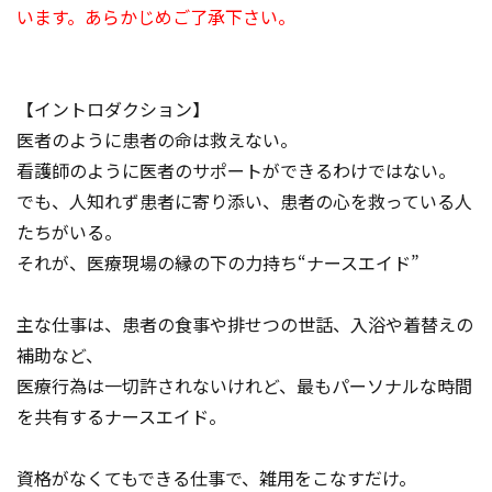
います。あらかじめご了承下さい。
【イントロダクション】
医者のように患者の命は救えない。
看護師のように医者のサポートができるわけではない。
でも、人知れず患者に寄り添い、患者の心を救っている人
たちがいる。
それが、医療現場の縁の下の力持ち“ナースエイド”
主な仕事は、患者の食事や排せつの世話、入浴や着替えの
補助など、
医療行為は一切許されないけれど、最もパーソナルな時間
を共有するナースエイド。
資格がなくてもできる仕事で、雑用をこなすだけ。