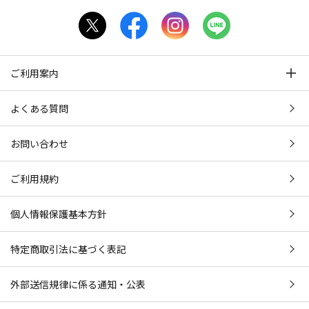
ご利用案内
よくある質問
お問い合わせ
ご利用規約
個人情報保護基本方針
特定商取引法に基づく表記
外部送信規律に係る通知・公表