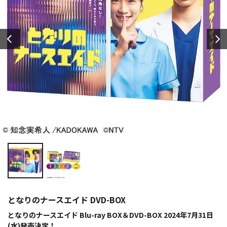
となりのナースエイド DVD-BOX
となりのナースエイド Blu-ray BOX＆DVD-BOX 2024年7月31日
(水)発売決定！