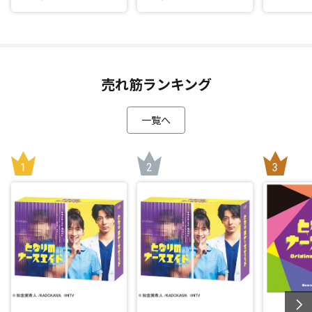
売れ筋ランキング
一覧へ