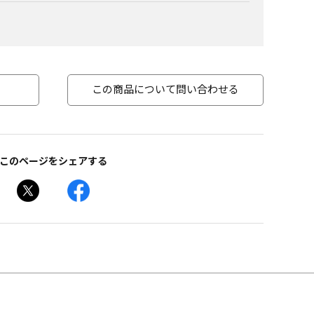
この商品について問い合わせる
このページをシェアする