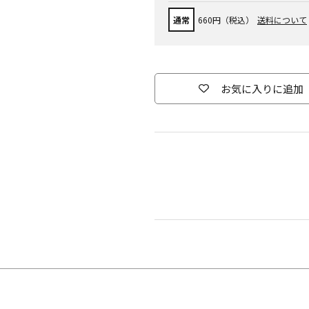
通常
660円（税込）
送料について
お気に入りに追加