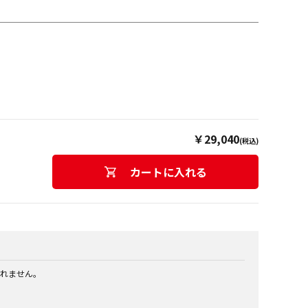
￥29,040
(税込)
カートに入れる
れません。