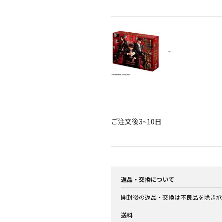
-
ご注文後3~10日
返品・交換について
開封後の返品・交換は不良品を除き承
送料