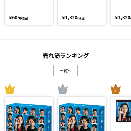
¥605
¥1,320
¥1,320
(税込)
(税込)
売れ筋ランキング
一覧へ