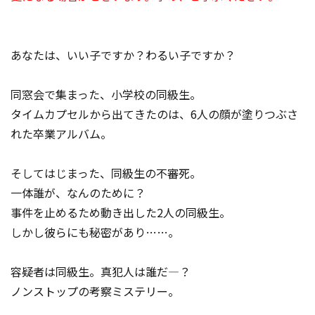
あなたは、いい子ですか？わるい子ですか？
同窓会で集まった、小学校の同級生。
タイムカプセルから出てきたのは、6人の顔が塗りつぶさ
れた卒業アルバム。
そしてはじまった、同級生の不審死。
一体誰が、なんのために？
事件を止めるため動き出した2人の同級生。
しかし彼らにも秘密があり……。
容疑者は同級生。真犯人は誰だ―？
ノンストップの考察ミステリー。