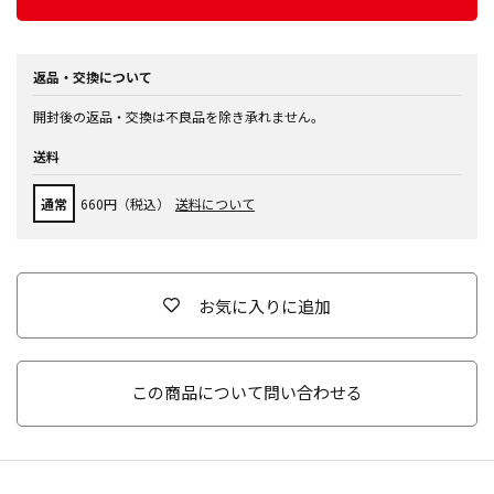
返品・交換について
開封後の返品・交換は不良品を除き承れません。
送料
通常
660円（税込）
送料について
お気に入りに追加
この商品について問い合わせる