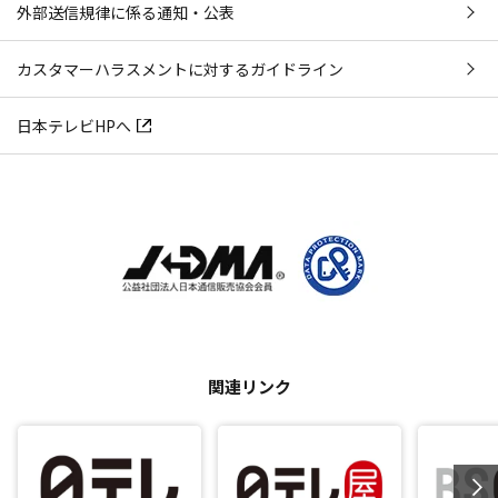
外部送信規律に係る通知・公表
カスタマーハラスメントに対するガイドライン
日本テレビHPへ
関連リンク