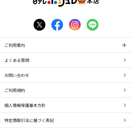
ご利用案内
よくある質問
お問い合わせ
ご利用規約
個人情報保護基本方針
特定商取引法に基づく表記