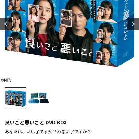
良いこと悪いこと DVD BOX
あなたは、いい子ですか？わるい子ですか？