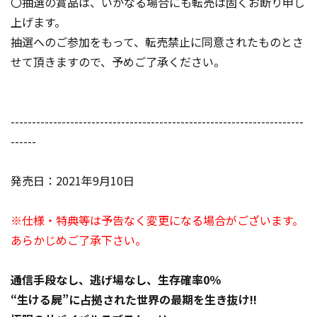
〇抽選の賞品は、いかなる場合にも転売は固くお断り申し
上げます。
抽選へのご参加をもって、転売禁止に同意されたものとさ
せて頂きますので、予めご了承ください。
---------------------------------------------------------------------
------
発売日：2021年9月10日
※仕様・特典等は予告なく変更になる場合がございます。
あらかじめご了承下さい。
通信手段なし、逃げ場なし、生存確率0％
“生ける屍”に占拠された世界の最期を生き抜け!!