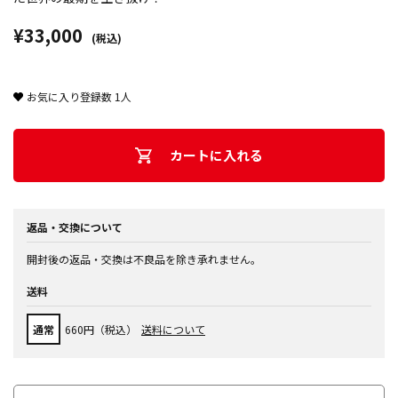
¥33,000
(税込)
お気に入り登録数
1
人
カートに入れる
返品・交換について
開封後の返品・交換は不良品を除き承れません。
送料
通常
660円（税込）
送料について