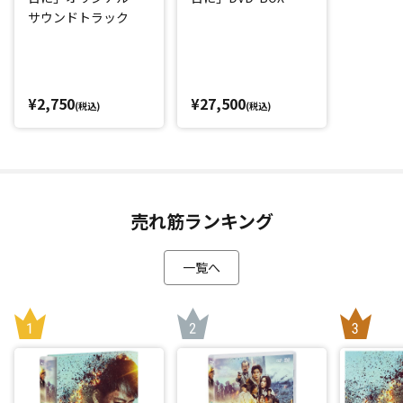
サウンドトラック
¥2,750
¥27,500
(税込)
(税込)
売れ筋ランキング
一覧へ