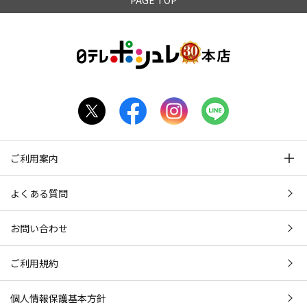
ご利用案内
よくある質問
お問い合わせ
ご利用規約
個人情報保護基本方針