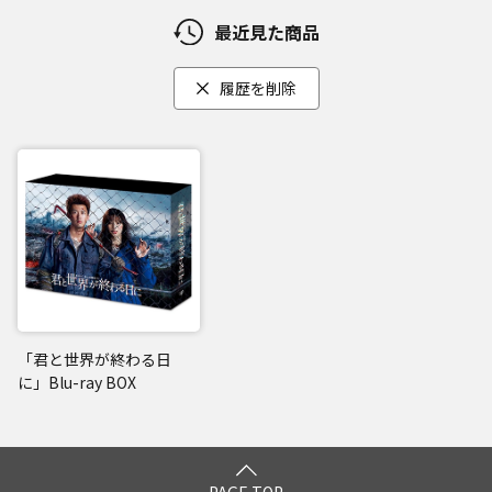
最近見た商品
履歴を削除
「君と世界が終わる日
に」Blu-ray BOX
PAGE TOP