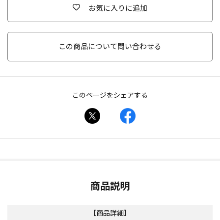
お気に入りに追加
この商品について問い合わせる
このページをシェアする
商品説明
【商品詳細】