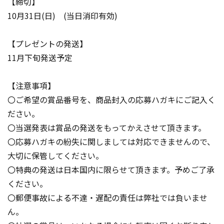
【締切】
10月31日(日) (当日消印有効)
【プレゼントの発送】
11月下旬発送予定
【注意事項】
〇ご希望の賞品番号を、商品封入の応募ハガキにご記入く
ださい。
〇当選発表は賞品の発送をもってかえさせて頂きます。
〇応募ハガキの紛失に関しましては対応できませんので、
大切に保管してください。
〇特典の発送は日本国内に限らせて頂きます。予めご了承
ください。
〇郵便事故による不達・遅配の責任は弊社では負いませ
ん。