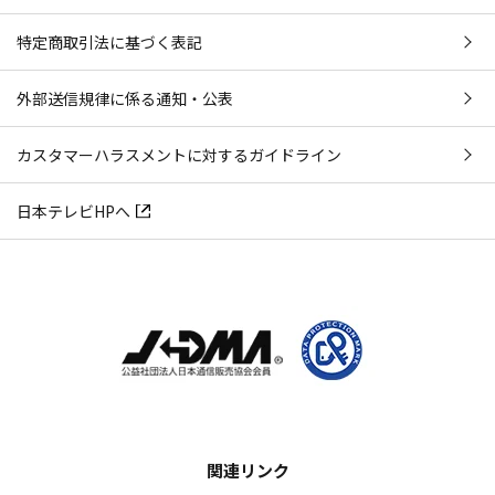
特定商取引法に基づく表記
外部送信規律に係る通知・公表
カスタマーハラスメントに対するガイドライン
日本テレビHPへ
関連リンク