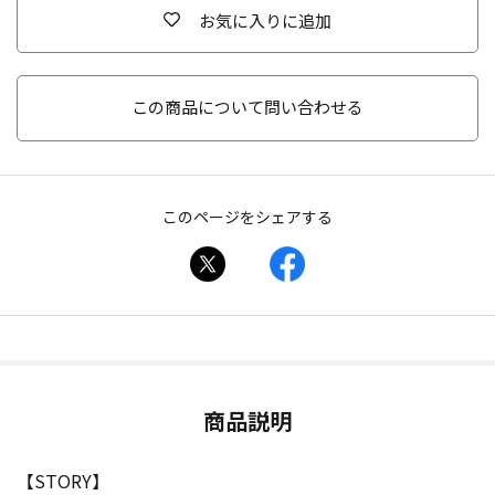
お気に入りに追加
この商品について問い合わせる
このページをシェアする
商品説明
【STORY】