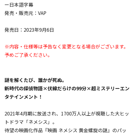
ー日本語字幕
発売・販売元：VAP
発売日：2023年9月6日
※内容・仕様等は予告なく変更となる場合がございます。
予めご了承ください。
謎を解くたび、誰かが死ぬ。
新時代の探偵物語×伏線だらけの99分×超ミステリーエン
タテインメント！
2021年4月期に放送され、1700万人以上が視聴した大ヒッ
トドラマ「ネメシス」。
待望の映画化作品『映画 ネメシス 黄金螺旋の謎』のパッ