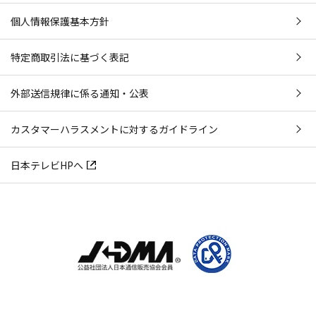
個人情報保護基本方針
特定商取引法に基づく表記
外部送信規律に係る通知・公表
カスタマーハラスメントに対するガイドライン
日本テレビHPへ