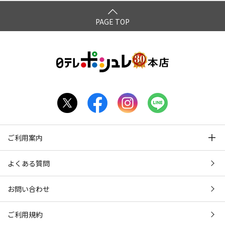
PAGE TOP
ご利用案内
よくある質問
お問い合わせ
ご利用規約