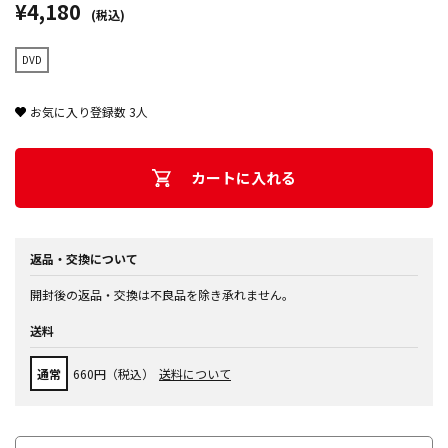
¥4,180
(税込)
DVD
お気に入り登録数
3
人
カートに入れる
返品・交換について
開封後の返品・交換は不良品を除き承れません。
送料
通常
660円（税込）
送料について