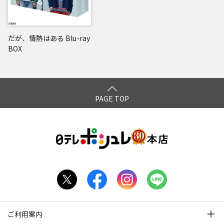
だが、情熱はある Blu-ray
BOX
PAGE TOP
ご利用案内