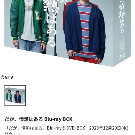
だが、情熱はある Blu-ray BOX
「だが、情熱はある」Blu-ray & DVD-BOX 2023年12月20日(水)
発売！！