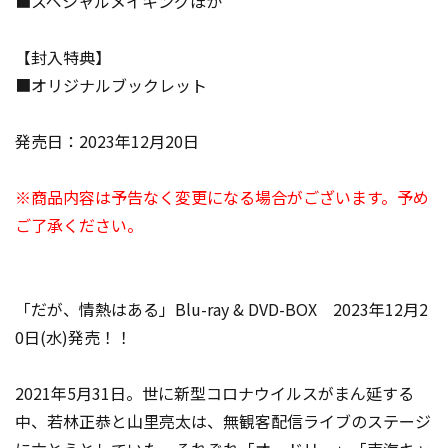
■スペシャルメイキングほか
【封入特典】
■オリジナルブックレット
発売日：2023年12月20日
※商品内容は予告なく変更になる場合がございます。予め
ご了承ください。
「だが、情熱はある」Blu-ray & DVD-BOX 2023年12月2
0日(水)発売！！
2021年5月31日。世に新型コロナウイルスがまん延する
中、若林正恭と山里亮太は、無観客配信ライブのステージ