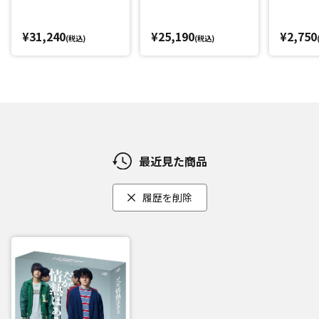
¥31,240
¥25,190
¥2,750
(税込)
(税込)
最近見た商品
履歴を削除