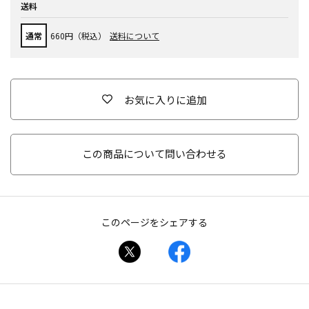
送料
通常
660円（税込）
送料について
お気に入りに追加
この商品について問い合わせる
このページをシェアする