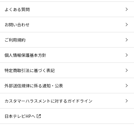
よくある質問
お問い合わせ
ご利用規約
個人情報保護基本方針
特定商取引法に基づく表記
外部送信規律に係る通知・公表
カスタマーハラスメントに対するガイドライン
日本テレビHPへ