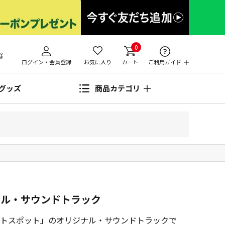
0
様
ログイン・会員登録
お気に入り
カート
ご利用ガイド
グッズ
商品カテゴリ
ナル・サウンドトラック
トスポット」のオリジナル・サウンドトラックで