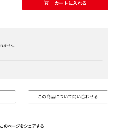
カートに入れる
れません。
この商品について問い合わせる
このページをシェアする