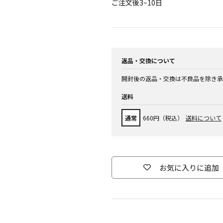
ご注文後3~10日
返品・交換について
開封後の返品・交換は不良品を除き承
送料
通常
660円（税込）
送料について
お気に入りに追加