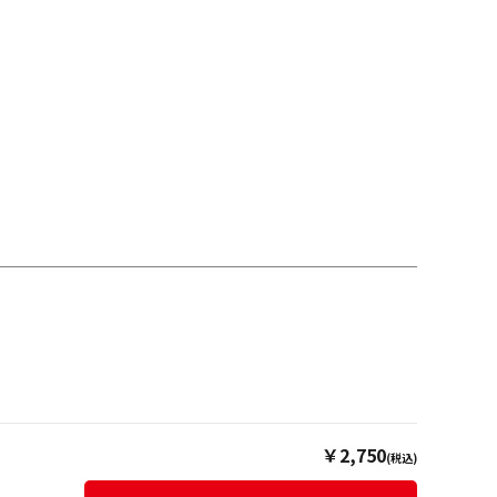
￥2,750
(税込)