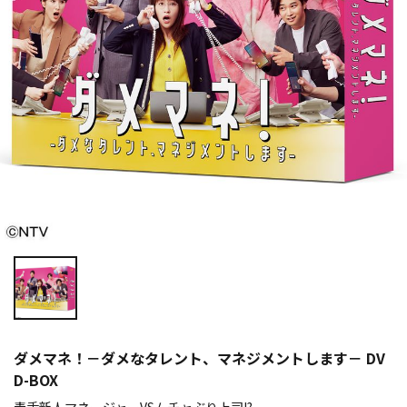
ダメマネ！－ダメなタレント、マネジメントします－ DV
D-BOX