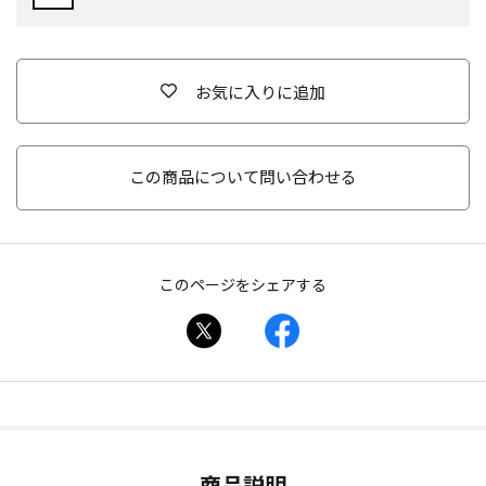
お気に入りに追加
この商品について問い合わせる
このページをシェアする
商品説明