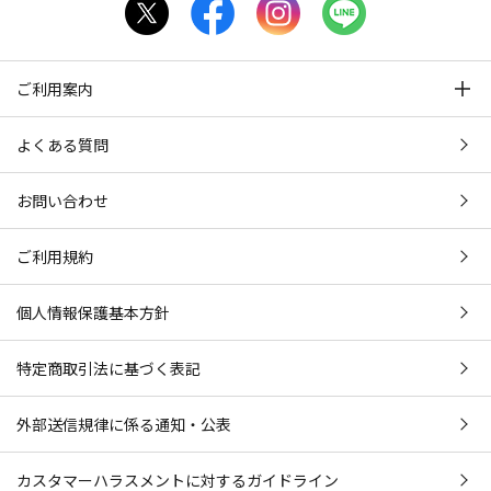
ご利用案内
よくある質問
お問い合わせ
ご利用規約
個人情報保護基本方針
特定商取引法に基づく表記
外部送信規律に係る通知・公表
カスタマーハラスメントに対するガイドライン