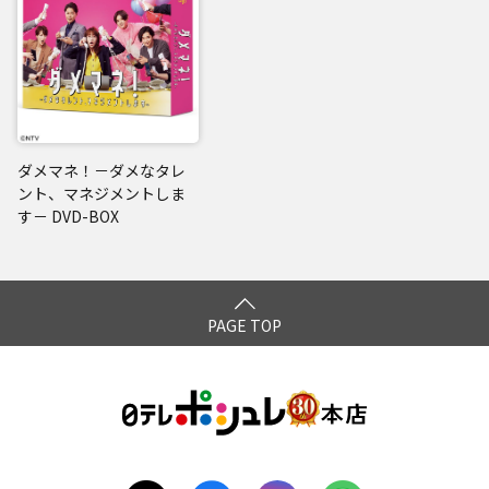
ダメマネ！－ダメなタレ
ント、マネジメントしま
す－ DVD-BOX
PAGE TOP