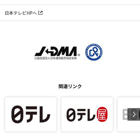
日本テレビHPへ
関連リンク