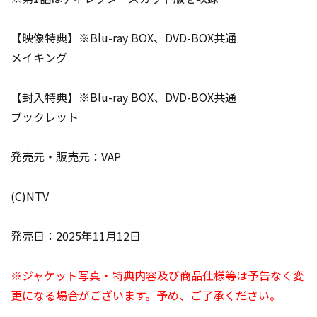
【映像特典】※Blu-ray BOX、DVD-BOX共通
メイキング
【封入特典】※Blu-ray BOX、DVD-BOX共通
ブックレット
発売元・販売元：VAP
(C)NTV
発売日：2025年11月12日
※ジャケット写真・特典内容及び商品仕様等は予告なく変
更になる場合がございます。予め、ご了承ください。