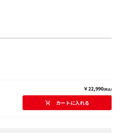
￥22,990
(税込)
カートに入れる