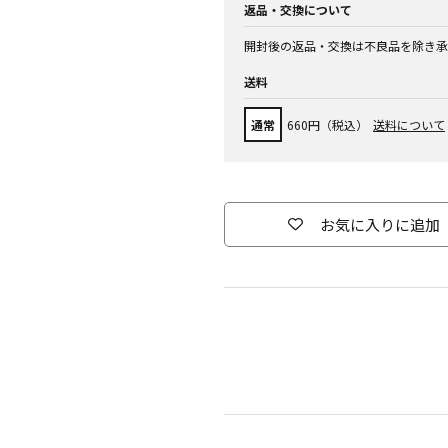
返品・交換について
開封後の返品・交換は不良品を除き承
送料
通常
660円（税込）
送料について
お気に入りに追加