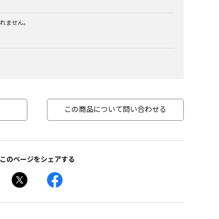
れません。
この商品について問い合わせる
このページをシェアする