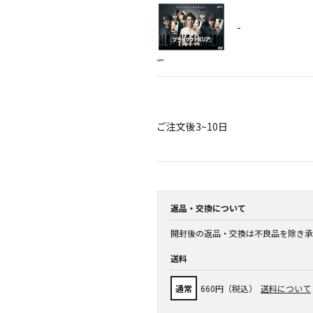
-
ご注文後3~10日
返品・交換について
開封後の返品・交換は不良品を除き承
送料
通常
660円（税込）
送料について