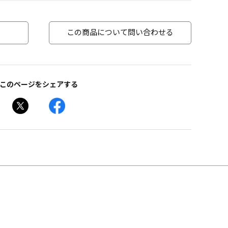
この商品について問い合わせる
このページをシェアする