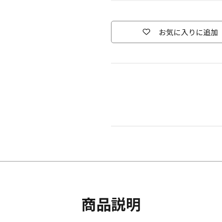
お気に入りに追加
商品説明