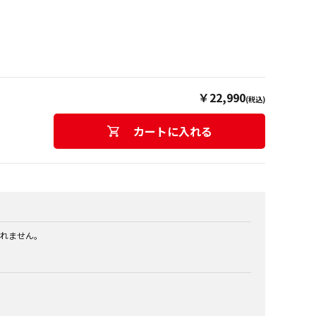
￥22,990
(税込)
カートに入れる
れません。