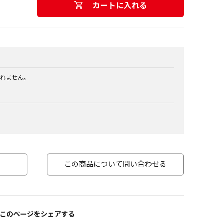
カートに入れる
れません。
この商品について問い合わせる
このページをシェアする