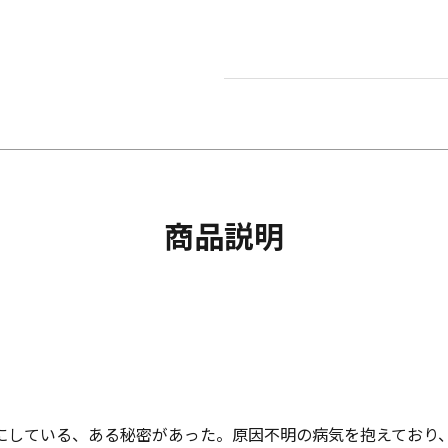
商品説明
にしている、ある秘密があった。原因不明の病気を抱えており