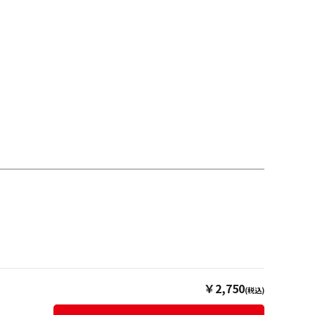
￥2,750
(税込)