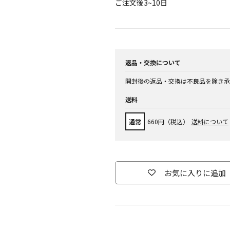
ご注文後3~10日
返品・交換について
開封後の返品・交換は不良品を除き承
送料
通常
660円（税込）
送料について
お気に入りに追加