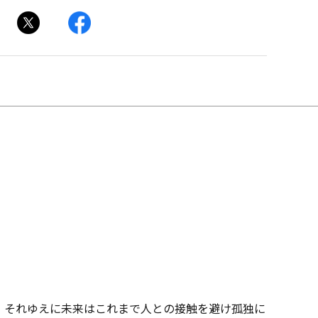
、それゆえに未来はこれまで人との接触を避け孤独に