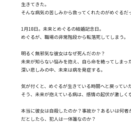
生きてきた。
そんな病気の苦しみから救ってくれたのがめぐるだ
1月18日。未来とめぐるの結婚記念日。
めぐるが、職場の非常階段から転落死してしまう。
明るく無邪気な彼女はなぜ死んだのか？
未来が知らない悩みを抱え、自ら命を絶ってしまっ
深い悲しみの中、未来は病を発症する。
気が付くと、めぐるが生きている時間へと戻ってい
そう、未来が抱えている病は、感情の起伏が激しく
本当に彼女は自殺したのか？事故か？あるいは何者
だとしたら、犯人は一体誰なのか？