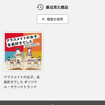
最近見た商品
履歴を削除
クラスメイトの女子、全
員好きでした オリジナ
ル・サウンドトラック