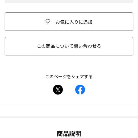
お気に入りに追加
この商品について問い合わせる
このページをシェアする
商品説明