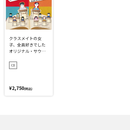
クラスメイトの女
子、全員好きでした
オリジナル・サウン
ドトラック
CD
¥2,750
(税込)