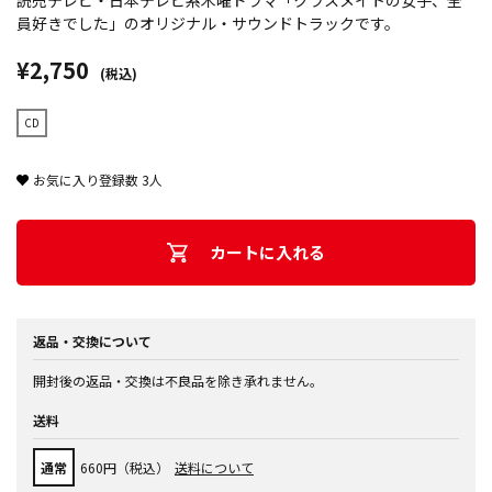
読売テレビ・日本テレビ系木曜ドラマ「クラスメイトの女子、全
員好きでした」のオリジナル・サウンドトラックです。
¥2,750
(税込)
CD
お気に入り登録数
3
人
カートに入れる
返品・交換について
開封後の返品・交換は不良品を除き承れません。
送料
通常
660円（税込）
送料について