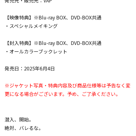
発売元・販売元：VAP
【映像特典】※Blu-ray BOX、DVD-BOX共通
・スペシャルメイキング
【封入特典】※Blu-ray BOX、DVD-BOX共通
・オールカラーブックレット
発売日：2025年6月4日
※ジャケット写真・特典内容及び商品仕様等は予告なく変
更になる場合がございます。予め、ご了承ください。
潜入、開始。
絶対、バレるな。