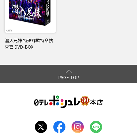
潜入兄妹 特殊詐欺特命捜
査官 DVD-BOX
PAGE TOP