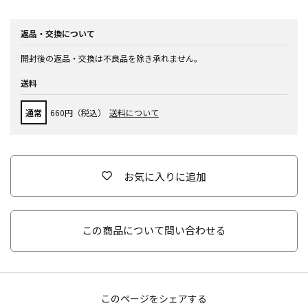
返品・交換について
開封後の返品・交換は不良品を除き承れません。
送料
通常
660円（税込）
送料について
お気に入りに追加
この商品について問い合わせる
このページをシェアする