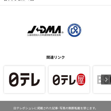
関連リンク
日テレポシュレに掲載された記事･写真の無断転載を禁じます。