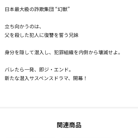
日本最大級の詐欺集団 “幻獣”
立ち向かうのは、
父を殺した犯人に復讐を誓う兄妹
身分を隠して潜入し、犯罪組織を内側から壊滅せよ。
バレたら一発、即ジ・エンド。
新たな潜入サスペンスドラマ、開幕！
関連商品