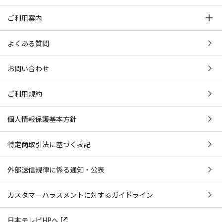
ご利用案内
よくある質問
お問い合わせ
ご利用規約
個人情報保護基本方針
特定商取引法に基づく表記
外部送信規律に係る通知・公表
カスタマーハラスメントに対するガイドライン
日本テレビHPへ