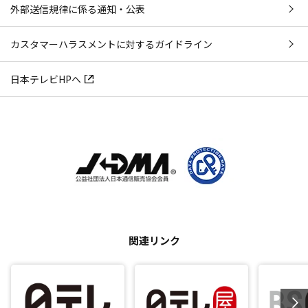
外部送信規律に係る通知・公表
カスタマーハラスメントに対するガイドライン
日本テレビHPへ
関連リンク