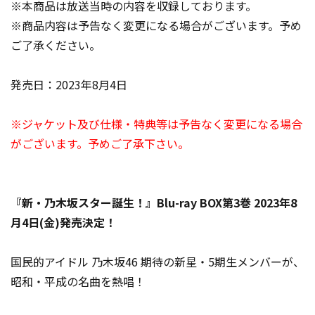
※本商品は放送当時の内容を収録しております。
※商品内容は予告なく変更になる場合がございます。予め
ご了承ください。
発売日：2023年8月4日
※ジャケット及び仕様・特典等は予告なく変更になる場合
がございます。予めご了承下さい。
『新・乃木坂スター誕生！』Blu-ray BOX第3巻 2023年8
月4日(金)発売決定！
国民的アイドル 乃木坂46 期待の新星・5期生メンバーが、
昭和・平成の名曲を熱唱！