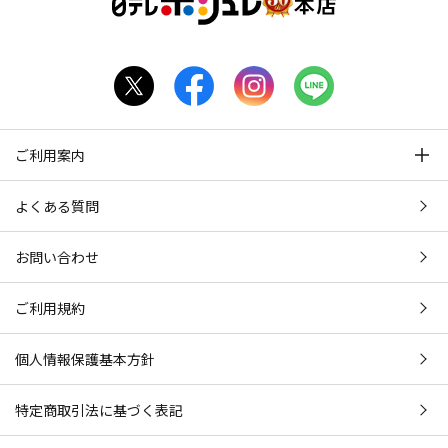
ご利用案内
よくある質問
お問い合わせ
ご利用規約
個人情報保護基本方針
特定商取引法に基づく表記