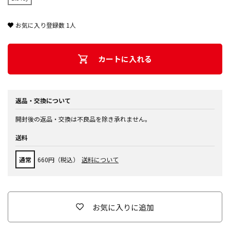
お気に入り登録数
1
人
カートに入れる
返品・交換について
開封後の返品・交換は不良品を除き承れません。
送料
通常
660円（税込）
送料について
お気に入りに追加