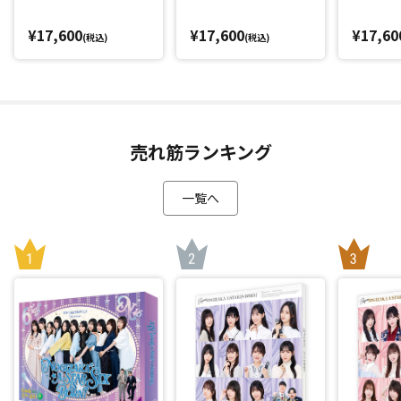
¥17,600
¥17,600
¥17,60
(税込)
(税込)
売れ筋ランキング
一覧へ