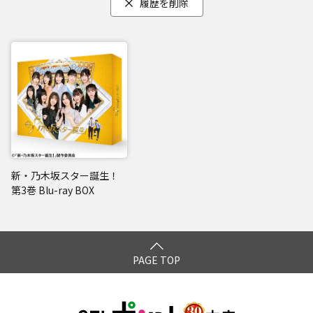
履歴を削除
新・乃木坂スター誕生！
第3巻 Blu-ray BOX
PAGE TOP