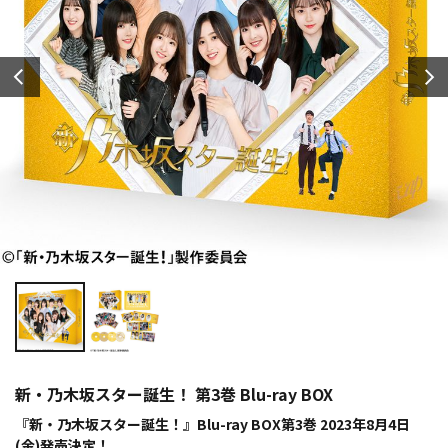
新・乃木坂スター誕生！ 第3巻 Blu-ray BOX
『新・乃木坂スター誕生！』Blu-ray BOX第3巻 2023年8月4日
(金)発売決定！