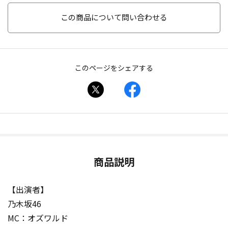
この商品について問い合わせる
このページをシェアする
商品説明
【出演者】
乃木坂46
MC：オズワルド