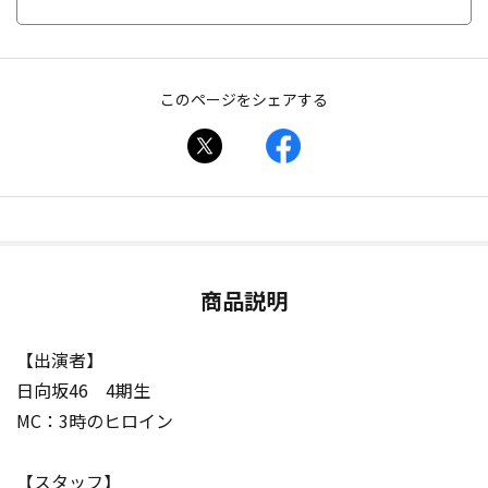
このページをシェアする
商品説明
【出演者】
日向坂46 4期生
MC：3時のヒロイン
【スタッフ】