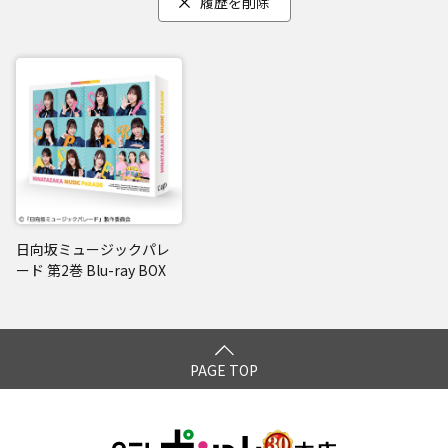
履歴を削除
日向坂ミュージックパレ
ード 第2巻 Blu-ray BOX
PAGE TOP