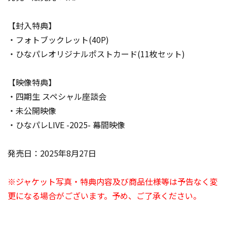
【封入特典】
・フォトブックレット(40P)
・ひなパレオリジナルポストカード(11枚セット)
【映像特典】
・四期生 スペシャル座談会
・未公開映像
・ひなパレLIVE -2025- 幕間映像
発売日：2025年8月27日
※ジャケット写真・特典内容及び商品仕様等は予告なく変
更になる場合がございます。予め、ご了承ください。