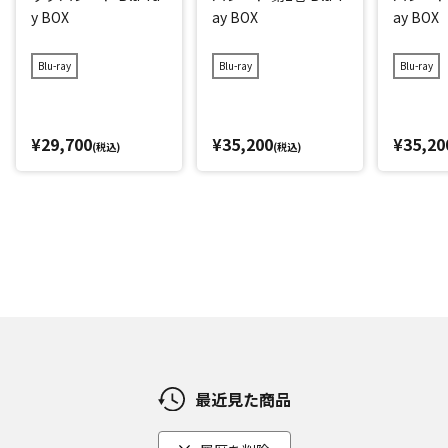
y BOX
ay BOX
ay BOX
Blu-ray
Blu-ray
Blu-ray
¥29,700
¥35,200
¥35,20
(税込)
(税込)
最近見た商品