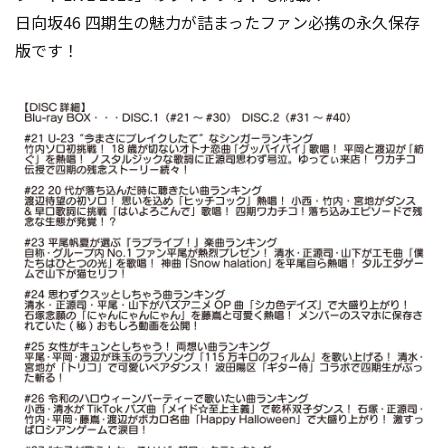
日向坂46 四期生の魅力が詰まったファン必携の永久保存
版です！