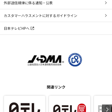
外部送信規律に係る通知・公表
カスタマーハラスメントに対するガイドライン
日本テレビHPへ
関連リンク