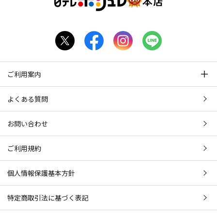
ご利用案内
よくある質問
お問い合わせ
ご利用規約
個人情報保護基本方針
特定商取引法に基づく表記