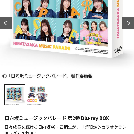
日向坂ミュージックパレード 第2巻 Blu-ray BOX
日々成長を続ける日向坂46・四期生が、「超限定的カラオケラン
キング」を熱唱！