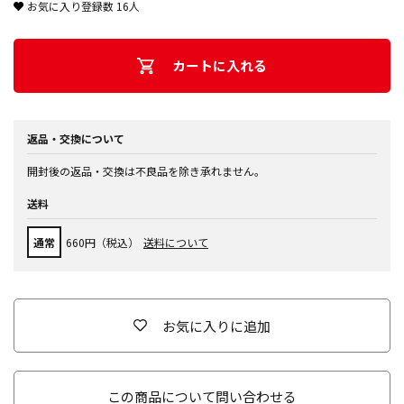
お気に入り登録数
16
人
カートに入れる
返品・交換について
開封後の返品・交換は不良品を除き承れません。
送料
通常
660円（税込）
送料について
お気に入りに追加
この商品について問い合わせる