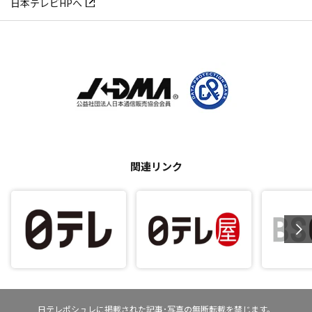
日本テレビHPへ
関連リンク
日テレポシュレに掲載された記事･写真の無断転載を禁じます。