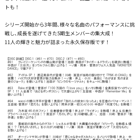
トも！
シリーズ開始から3年間､様々な名曲のパフォーマンスに挑
戦し､成長を遂げてきた5期生メンバーの集大成！
11人の輝きと魅力が詰まった永久保存版です！