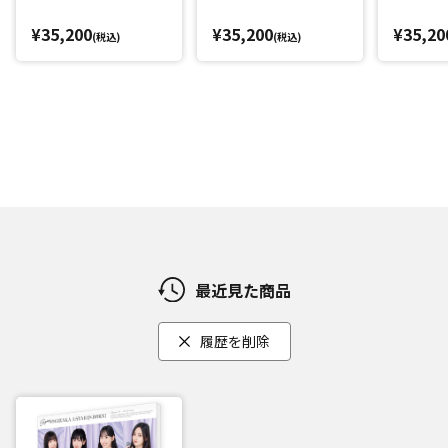
¥35,200
¥35,200
¥35,20
(税込)
(税込)
最近見た商品
履歴を削除