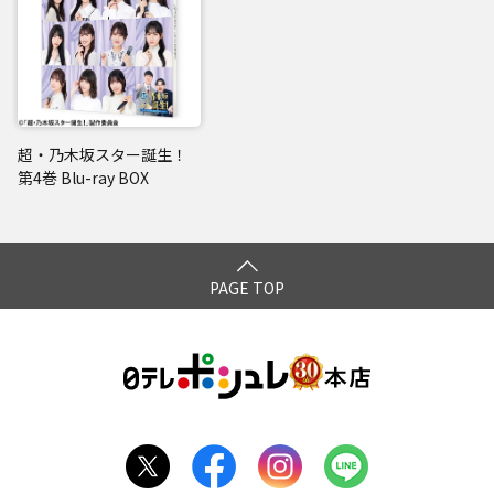
超・乃木坂スター誕生！
第4巻 Blu-ray BOX
PAGE TOP