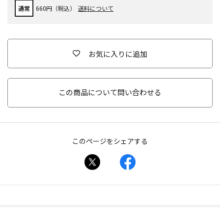
通常
660円（税込）
送料について
お気に入りに追加
この商品について問い合わせる
このページをシェアする