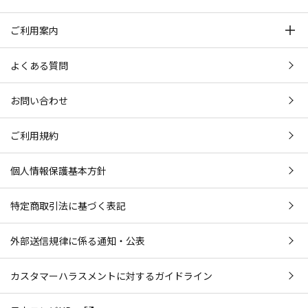
ご利用案内
よくある質問
お問い合わせ
ご利用規約
個人情報保護基本方針
特定商取引法に基づく表記
外部送信規律に係る通知・公表
カスタマーハラスメントに対するガイドライン