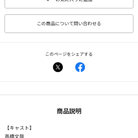
この商品について問い合わせる
このページをシェアする
商品説明
【キャスト】
高橋文哉