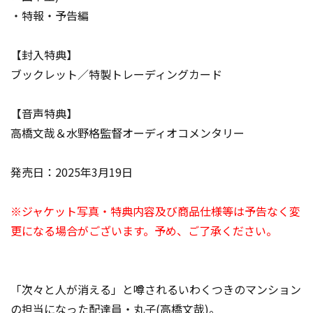
・特報・予告編
【封入特典】
ブックレット／特製トレーディングカード
【音声特典】
高橋文哉＆水野格監督オーディオコメンタリー
発売日：2025年3月19日
※ジャケット写真・特典内容及び商品仕様等は予告なく変
更になる場合がございます。予め、ご了承ください。
「次々と人が消える」と噂されるいわくつきのマンション
の担当になった配達員・丸子(高橋文哉)。