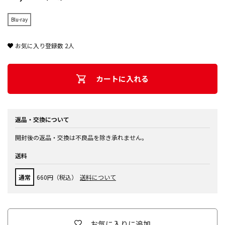
Blu-ray
お気に入り登録数
2
人
カートに入れる
返品・交換について
開封後の返品・交換は不良品を除き承れません。
送料
通常
660円（税込）
送料について
お気に入りに追加