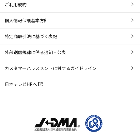
ご利用規約
個人情報保護基本方針
特定商取引法に基づく表記
外部送信規律に係る通知・公表
カスタマーハラスメントに対するガイドライン
日本テレビHPへ