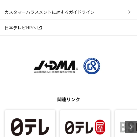
カスタマーハラスメントに対するガイドライン
日本テレビHPへ
関連リンク