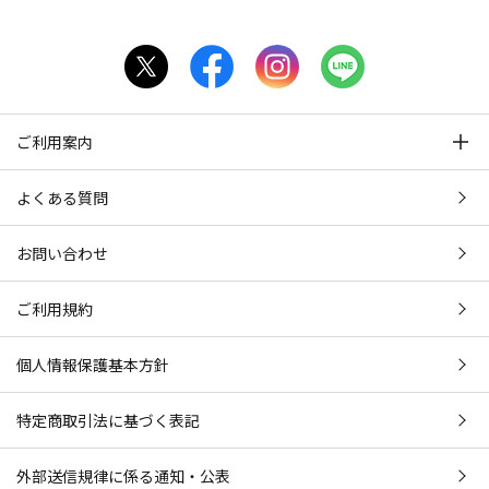
ご利用案内
よくある質問
お問い合わせ
ご利用規約
個人情報保護基本方針
特定商取引法に基づく表記
外部送信規律に係る通知・公表