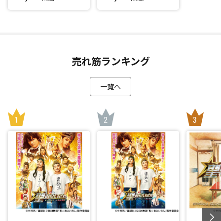
売れ筋ランキング
一覧へ