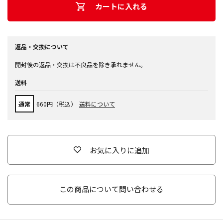
カートに入れる
返品・交換について
開封後の返品・交換は不良品を除き承れません。
送料
通常
660円（税込）
送料について
お気に入りに追加
この商品について問い合わせる