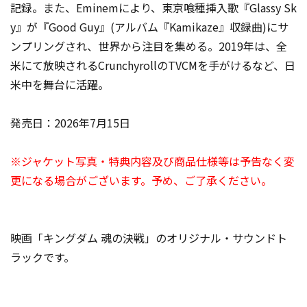
記録。また、Eminemにより、東京喰種挿入歌『Glassy Sk
y』が『Good Guy』(アルバム『Kamikaze』収録曲)にサ
ンプリングされ、世界から注目を集める。2019年は、全
米にて放映されるCrunchyrollのTVCMを手がけるなど、日
米中を舞台に活躍。
発売日：2026年7月15日
※ジャケット写真・特典内容及び商品仕様等は予告なく変
更になる場合がございます。予め、ご了承ください。
映画「キングダム 魂の決戦」のオリジナル・サウンドト
ラックです。