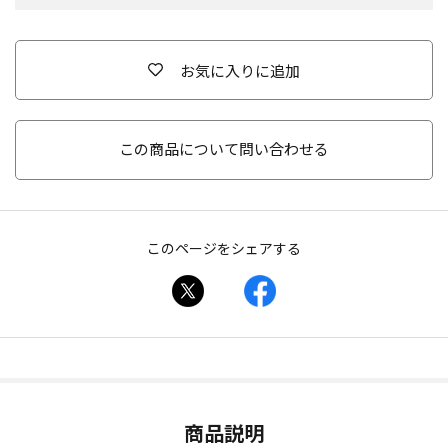
お気に入りに追加
この商品について問い合わせる
このページをシェアする
商品説明