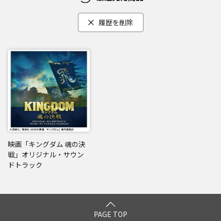
履歴を削除
映画「キングダム 魂の決
戦」オリジナル・サウン
ドトラック
PAGE TOP