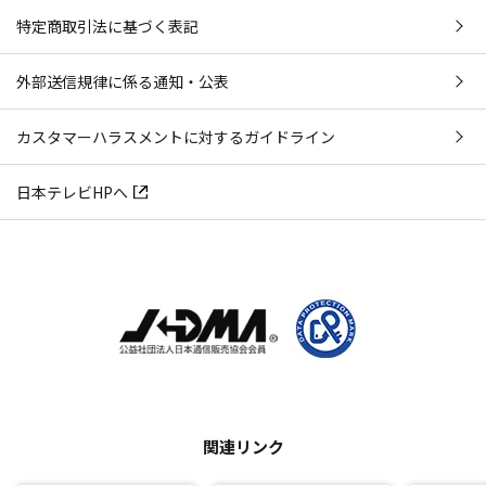
特定商取引法に基づく表記
外部送信規律に係る通知・公表
カスタマーハラスメントに対するガイドライン
日本テレビHPへ
関連リンク