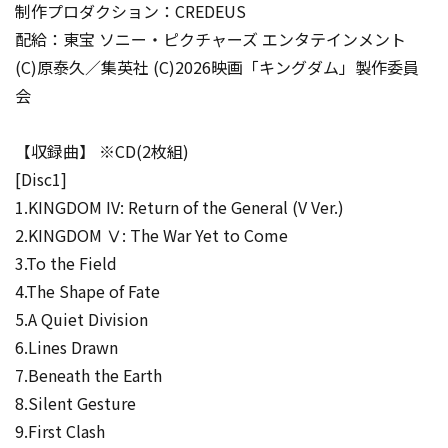
制作プロダクション：CREDEUS
配給：東宝 ソニー・ピクチャーズ エンタテインメント
(C)原泰久／集英社 (C)2026映画「キングダム」製作委員
会
【収録曲】 ※CD(2枚組)
[Disc1]
1.KINGDOM IV: Return of the General (V Ver.)
2.KINGDOM Ⅴ: The War Yet to Come
3.To the Field
4.The Shape of Fate
5.A Quiet Division
6.Lines Drawn
7.Beneath the Earth
8.Silent Gesture
9.First Clash