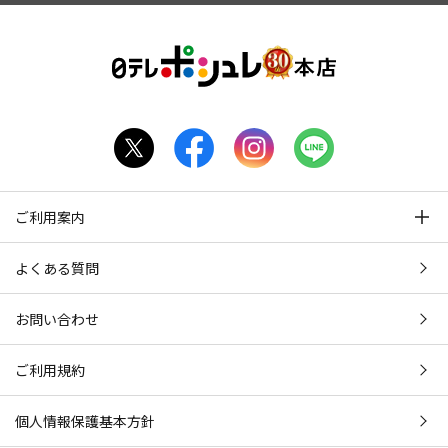
ご利用案内
よくある質問
お問い合わせ
ご利用規約
個人情報保護基本方針